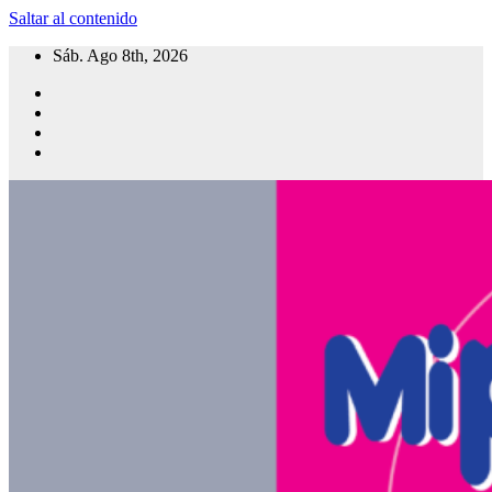
Saltar al contenido
Sáb. Ago 8th, 2026