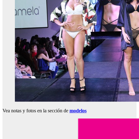
Vea notas y fotos en la sección de
modelos