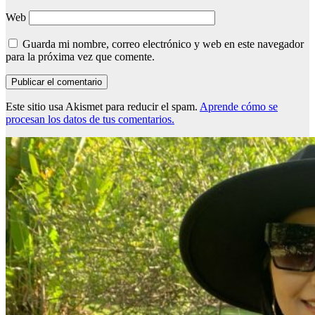
Web
Guarda mi nombre, correo electrónico y web en este navegador
para la próxima vez que comente.
Este sitio usa Akismet para reducir el spam.
Aprende cómo se
procesan los datos de tus comentarios.