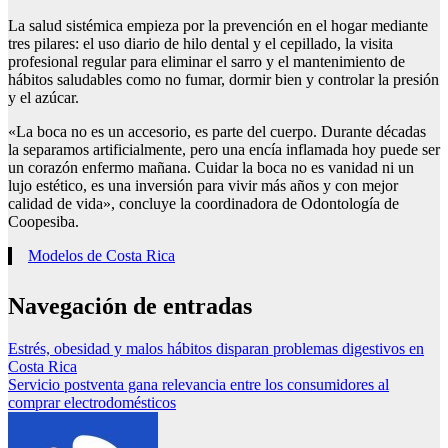
La salud sistémica empieza por la prevención en el hogar mediante
tres pilares: el uso diario de hilo dental y el cepillado, la visita
profesional regular para eliminar el sarro y el mantenimiento de
hábitos saludables como no fumar, dormir bien y controlar la presión
y el azúcar.
«La boca no es un accesorio, es parte del cuerpo. Durante décadas
la separamos artificialmente, pero una encía inflamada hoy puede ser
un corazón enfermo mañana. Cuidar la boca no es vanidad ni un
lujo estético, es una inversión para vivir más años y con mejor
calidad de vida», concluye la coordinadora de Odontología de
Coopesiba.
Modelos de Costa Rica
Navegación de entradas
Estrés, obesidad y malos hábitos disparan problemas digestivos en
Costa Rica
Servicio postventa gana relevancia entre los consumidores al
comprar electrodomésticos