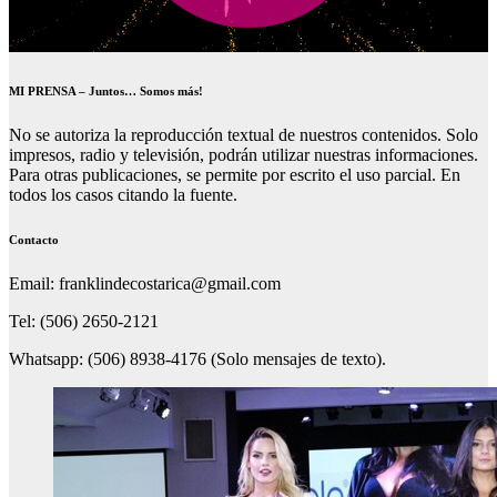
MI PRENSA – Juntos… Somos más!
No se autoriza la reproducción textual de nuestros contenidos. Solo
impresos, radio y televisión, podrán utilizar nuestras informaciones.
Para otras publicaciones, se permite por escrito el uso parcial. En
todos los casos citando la fuente.
Contacto
Email: franklindecostarica@gmail.com
Tel: (506) 2650-2121
Whatsapp: (506) 8938-4176 (Solo mensajes de texto).