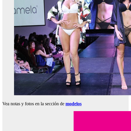
Vea notas y fotos en la sección de
modelos