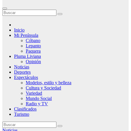
Inicio
Mi Península
Cóbano
Lepanto
Paquera
Pluma Liviana
Opinión
Noticias
Deportes
Espectáculos
Modelos, estilo y belleza
Cultura y Sociedad
Variedad
Mundo Social
Radio y TV
Clasificados
Turismo
Noticias