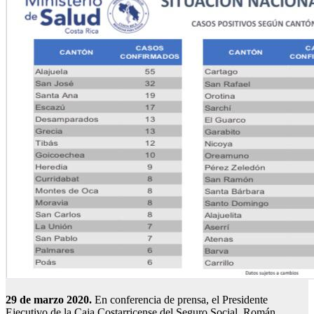
29 de marzo 2020.
En conferencia de prensa, el Presidente
Ejecutivo de la Caja Costarricense del Seguro Social, Román