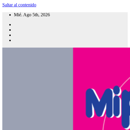
Saltar al contenido
Mié. Ago 5th, 2026