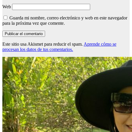
Web
Guarda mi nombre, correo electrónico y web en este navegador
para la próxima vez que comente.
Este sitio usa Akismet para reducir el spam.
Aprende cómo se
procesan los datos de tus comentarios.