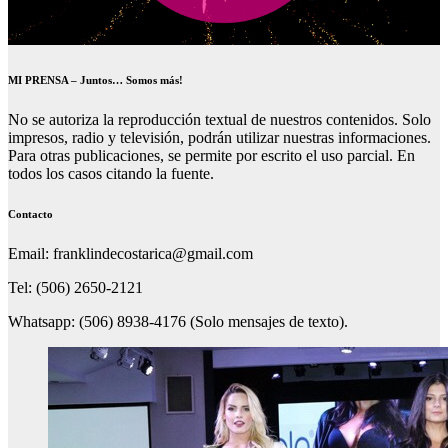
MI PRENSA – Juntos… Somos más!
No se autoriza la reproducción textual de nuestros contenidos. Solo
impresos, radio y televisión, podrán utilizar nuestras informaciones.
Para otras publicaciones, se permite por escrito el uso parcial. En
todos los casos citando la fuente.
Contacto
Email: franklindecostarica@gmail.com
Tel: (506) 2650-2121
Whatsapp: (506) 8938-4176 (Solo mensajes de texto).