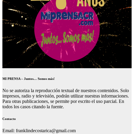
MI PRENSA – Juntos… Somos más!
No se autoriza la reproducción textual de nuestros contenidos. Solo
impresos, radio y televisión, podrán utilizar nuestras informaciones.
Para otras publicaciones, se permite por escrito el uso parcial. En
todos los casos citando la fuente.
Contacto
Email: franklindecostarica@gmail.com