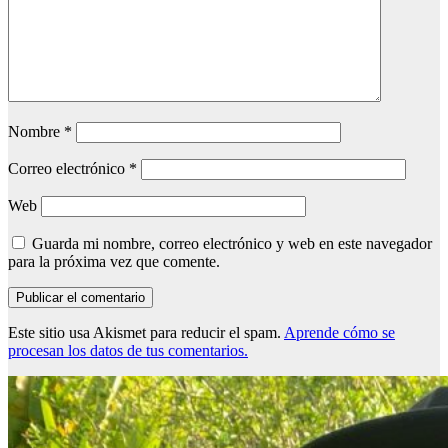
Nombre
*
Correo electrónico
*
Web
Guarda mi nombre, correo electrónico y web en este navegador
para la próxima vez que comente.
Este sitio usa Akismet para reducir el spam.
Aprende cómo se
procesan los datos de tus comentarios.