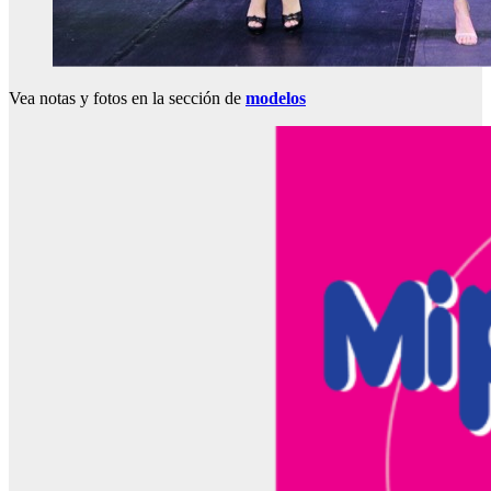
Vea notas y fotos en la sección de
modelos