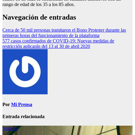
rango de edad de los 35 a los 85 años.
Navegación de entradas
Cerca de 50 mil personas tramitaron el Bono Proteger durante las
primeras horas del funcionamiento de la plataforma
577 casos confirmados de COVID-19: Nuevas medidas de
restricción aplicarán del 13 al 30 de abril 2020
Por
Mi Prensa
Entrada relacionada
Noticias