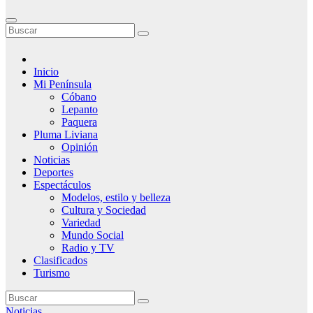
Inicio
Mi Península
Cóbano
Lepanto
Paquera
Pluma Liviana
Opinión
Noticias
Deportes
Espectáculos
Modelos, estilo y belleza
Cultura y Sociedad
Variedad
Mundo Social
Radio y TV
Clasificados
Turismo
Noticias