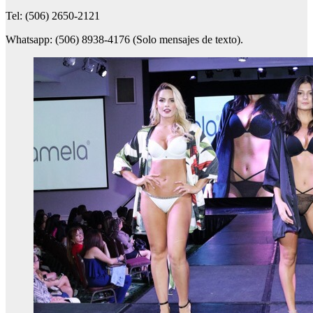
Tel: (506) 2650-2121
Whatsapp: (506) 8938-4176 (Solo mensajes de texto).