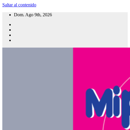
Saltar al contenido
Dom. Ago 9th, 2026