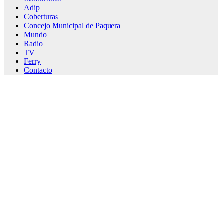
Adip
Coberturas
Concejo Municipal de Paquera
Mundo
Radio
TV
Ferry
Contacto