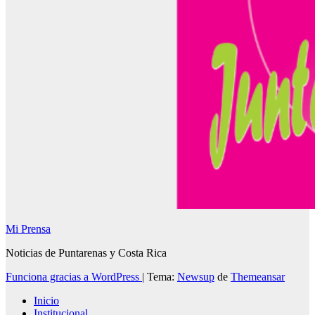
Mi Prensa
Noticias de Puntarenas y Costa Rica
Funciona gracias a WordPress
|
Tema:
Newsup
de
Themeansar
Inicio
Institucional