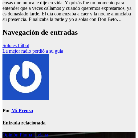
cosas que nunca le dije en vida. Y quizás fue un momento para
entender que a veces callamos y cuando queremos expresarnos, ya
es demasiado tarde. El día comenzaba a caer y la noche anunciaba
su presencia. Finalizaba la tarde y yo a solas con Don Beto…
Navegación de entradas
Solo es fútbol
La mejor radio perdió a su guía
Por
Mi Prensa
Entrada relacionada
Opinión
Pluma Liviana