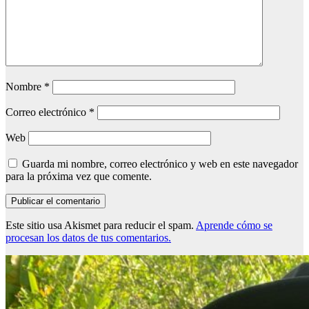
Nombre
*
Correo electrónico
*
Web
Guarda mi nombre, correo electrónico y web en este navegador
para la próxima vez que comente.
Este sitio usa Akismet para reducir el spam.
Aprende cómo se
procesan los datos de tus comentarios.