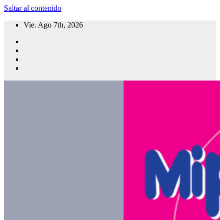
Saltar al contenido
Vie. Ago 7th, 2026