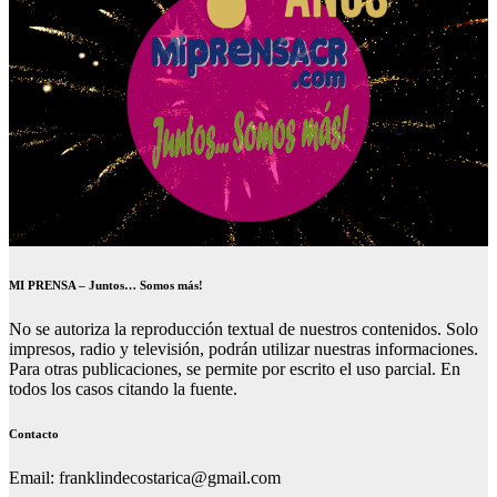
MI PRENSA – Juntos… Somos más!
No se autoriza la reproducción textual de nuestros contenidos. Solo
impresos, radio y televisión, podrán utilizar nuestras informaciones.
Para otras publicaciones, se permite por escrito el uso parcial. En
todos los casos citando la fuente.
Contacto
Email: franklindecostarica@gmail.com