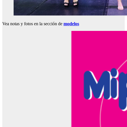
Vea notas y fotos en la sección de
modelos