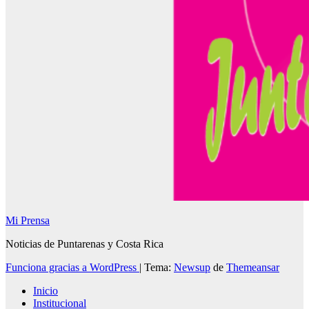
Mi Prensa
Noticias de Puntarenas y Costa Rica
Funciona gracias a WordPress
|
Tema:
Newsup
de
Themeansar
Inicio
Institucional