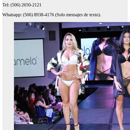
Tel: (506) 2650-2121
Whatsapp: (506) 8938-4176 (Solo mensajes de texto).