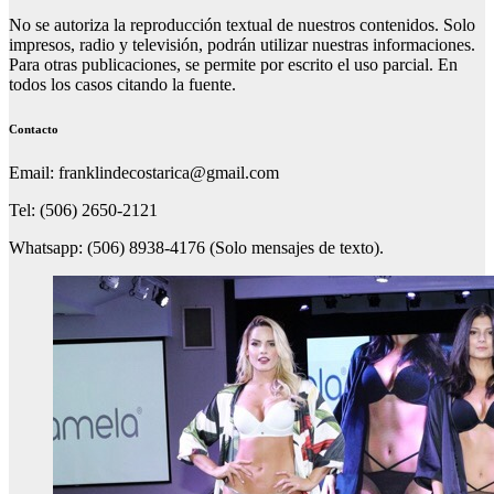
No se autoriza la reproducción textual de nuestros contenidos. Solo
impresos, radio y televisión, podrán utilizar nuestras informaciones.
Para otras publicaciones, se permite por escrito el uso parcial. En
todos los casos citando la fuente.
Contacto
Email: franklindecostarica@gmail.com
Tel: (506) 2650-2121
Whatsapp: (506) 8938-4176 (Solo mensajes de texto).