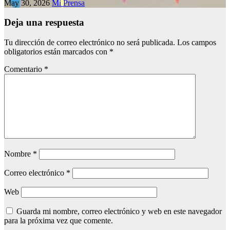
May 30, 2026
Mi Prensa
Deja una respuesta
Tu dirección de correo electrónico no será publicada.
Los campos
obligatorios están marcados con
*
Comentario
*
Nombre
*
Correo electrónico
*
Web
Guarda mi nombre, correo electrónico y web en este navegador
para la próxima vez que comente.