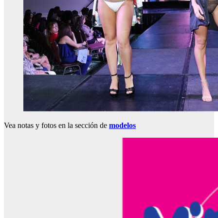
Vea notas y fotos en la sección de
modelos