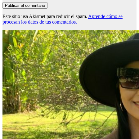
Este sitio usa Akismet para reducir el spam.
Aprende cómo se
procesan los datos de tus comentarios.