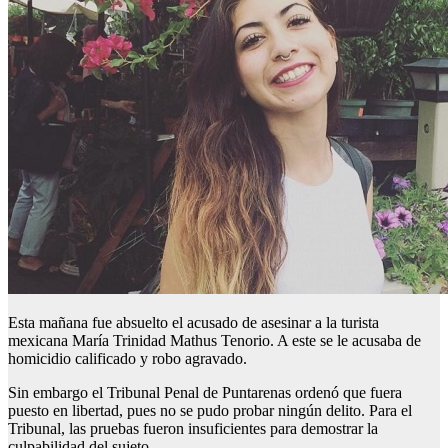
Esta mañana fue absuelto el acusado de asesinar a la turista
mexicana María Trinidad Mathus Tenorio. A este se le acusaba de
homicidio calificado y robo agravado.
Sin embargo el Tribunal Penal de Puntarenas ordenó que fuera
puesto en libertad, pues no se pudo probar ningún delito. Para el
Tribunal, las pruebas fueron insuficientes para demostrar la
culpabilidad del sujeto.