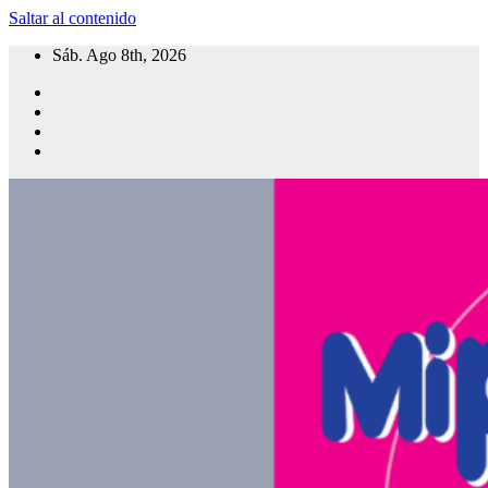
Saltar al contenido
Sáb. Ago 8th, 2026