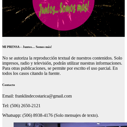
MI PRENSA – Juntos… Somos más!
No se autoriza la reproducción textual de nuestros contenidos. Solo
impresos, radio y televisión, podrán utilizar nuestras informaciones.
Para otras publicaciones, se permite por escrito el uso parcial. En
todos los casos citando la fuente.
Contacto
Email: franklindecostarica@gmail.com
Tel: (506) 2650-2121
Whatsapp: (506) 8938-4176 (Solo mensajes de texto).