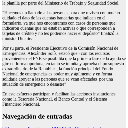
la planilla por parte del Ministerio de Trabajo y Seguridad Social.
“Hacemos un llamado a las personas para que revisen con mucho
cuidado el dato de las cuentas bancarias que indican en el
formulario, ya que nos encontramos con casos de personas que
indicaron cuentas que no estaban activas o que corresponden a
tarjetas de crédito y no les podemos hacer el depósito” finalizó la
ministra Dinarte.
Por su parte, el Presidente Ejecutivo de la Comisión Nacional de
Emergencias, Alexánder Solís, estacó que «con los recursos
provenientes del FNE se posibilita que la primera fase de la ayuda se
gire en forma oportuna, en tanto se tramita y aprueba el presupuesto
extraordinario de la República, la función principal del Fondo
Nacional de emergencias es poder muy ágilmente y en forma
solidaria apoyar a las personas que se vean afectadas por una
situación de emergencia o desastre”
En este esfuerzo participan y facilitan las acciones instituciones
como la Tesorería Nacional, el Banco Central y el Sistema
Financiero Nacional.
Navegación de entradas