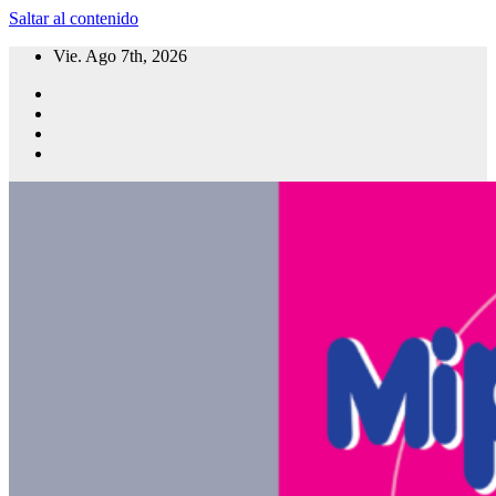
Saltar al contenido
Vie. Ago 7th, 2026