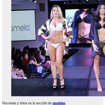
Vea notas y fotos en la sección de
modelos