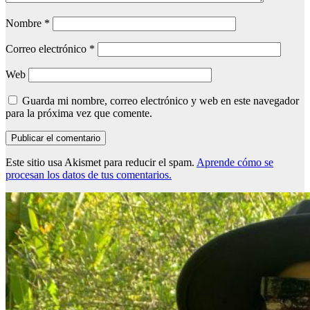
Nombre
*
Correo electrónico
*
Web
Guarda mi nombre, correo electrónico y web en este navegador
para la próxima vez que comente.
Este sitio usa Akismet para reducir el spam.
Aprende cómo se
procesan los datos de tus comentarios.