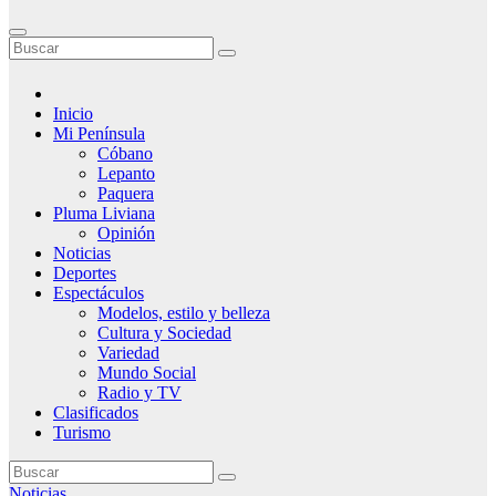
Inicio
Mi Península
Cóbano
Lepanto
Paquera
Pluma Liviana
Opinión
Noticias
Deportes
Espectáculos
Modelos, estilo y belleza
Cultura y Sociedad
Variedad
Mundo Social
Radio y TV
Clasificados
Turismo
Noticias