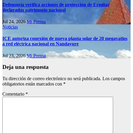
Defensoría verifica acciones de protección de Ermitas
declaradas patrimonio nacional
Jul 24, 2026
Mi Prensa
Noticias
ICE autoriza conexión de nueva planta solar de 20 megavatios
a red eléctrica nacional en Nandayure
Jul 23, 2026
Mi Prensa
Deja una respuesta
Tu dirección de correo electrónico no será publicada.
Los campos
obligatorios están marcados con
*
Comentario
*