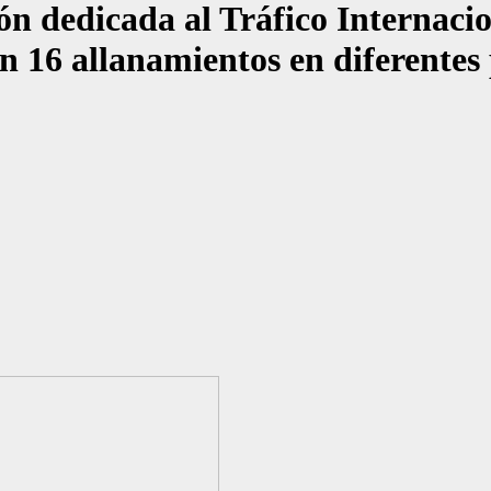
ón dedicada al Tráfico Internaci
on 16 allanamientos en diferentes 