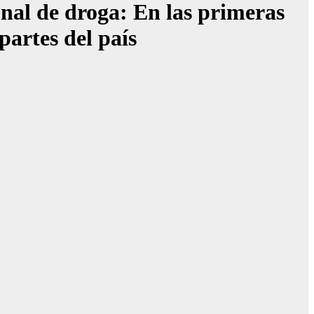
onal de droga: En las primeras
partes del país