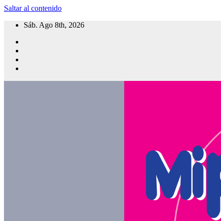
Saltar al contenido
Sáb. Ago 8th, 2026