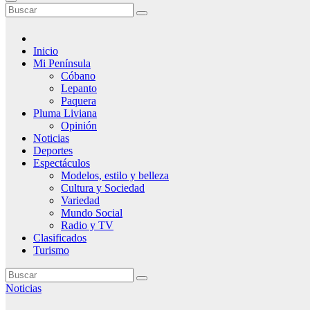
Inicio
Mi Península
Cóbano
Lepanto
Paquera
Pluma Liviana
Opinión
Noticias
Deportes
Espectáculos
Modelos, estilo y belleza
Cultura y Sociedad
Variedad
Mundo Social
Radio y TV
Clasificados
Turismo
Noticias