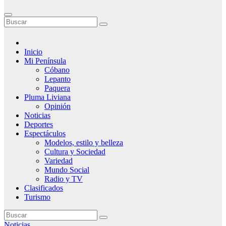
Inicio
Mi Península
Cóbano
Lepanto
Paquera
Pluma Liviana
Opinión
Noticias
Deportes
Espectáculos
Modelos, estilo y belleza
Cultura y Sociedad
Variedad
Mundo Social
Radio y TV
Clasificados
Turismo
Noticias