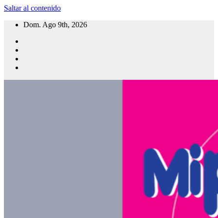
Saltar al contenido
Dom. Ago 9th, 2026