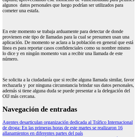
algunos datos personales que luego podrían ser utilizados para
cometer una estafa.
En este momento se trabaja arduamente para detectar de donde
provienen este tipo de llamadas para la cual se presumen usan una
aplicación. De momento se aclara a la población en general que está
línea es para reportar casos confidenciales como su nombre mismo
lo dice y en ningún momento van a recibir una llamada de este
número.
Se solicita a la ciudadanía que si recibe alguna llamada similar, favor
rechazarla y por ninguna circunstancia brindar sus datos personales,
además si tiene alguna duda se puede presentar a la delegación del
OIJ más cercana.
Navegación de entradas
Agentes desarticulan organización dedicada al Tráfico Internacional
de droga: En las primeras horas de este martes se realizaron 16
allanamientos en diferentes partes del país