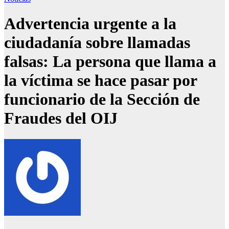
Advertencia urgente a la
ciudadanía sobre llamadas
falsas: La persona que llama a
la víctima se hace pasar por
funcionario de la Sección de
Fraudes del OIJ