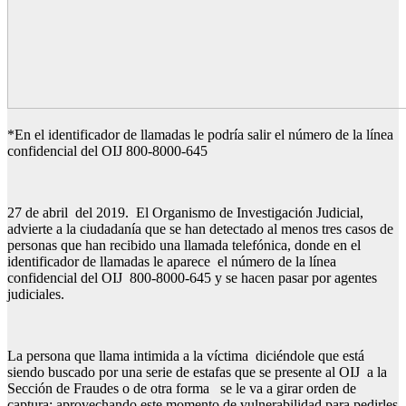
*En el identificador de llamadas le podría salir el número de la línea
confidencial del OIJ 800-8000-645
27 de abril del 2019. El Organismo de Investigación Judicial,
advierte a la ciudadanía que se han detectado al menos tres casos de
personas que han recibido una llamada telefónica, donde en el
identificador de llamadas le aparece el número de la línea
confidencial del OIJ 800-8000-645 y se hacen pasar por agentes
judiciales.
La persona que llama intimida a la víctima diciéndole que está
siendo buscado por una serie de estafas que se presente al OIJ a la
Sección de Fraudes o de otra forma se le va a girar orden de
captura; aprovechando este momento de vulnerabilidad para pedirles