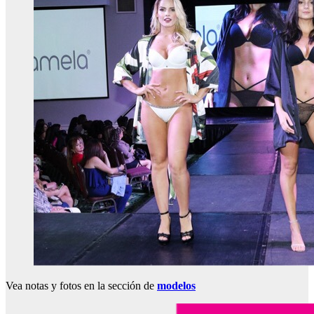
Vea notas y fotos en la sección de
modelos