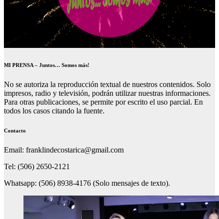
MI PRENSA – Juntos… Somos más!
No se autoriza la reproducción textual de nuestros contenidos. Solo
impresos, radio y televisión, podrán utilizar nuestras informaciones.
Para otras publicaciones, se permite por escrito el uso parcial. En
todos los casos citando la fuente.
Contacto
Email: franklindecostarica@gmail.com
Tel: (506) 2650-2121
Whatsapp: (506) 8938-4176 (Solo mensajes de texto).