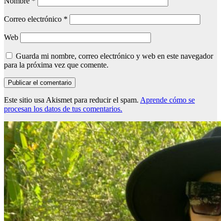
Nombre
*
Correo electrónico
*
Web
Guarda mi nombre, correo electrónico y web en este navegador
para la próxima vez que comente.
Este sitio usa Akismet para reducir el spam.
Aprende cómo se
procesan los datos de tus comentarios.