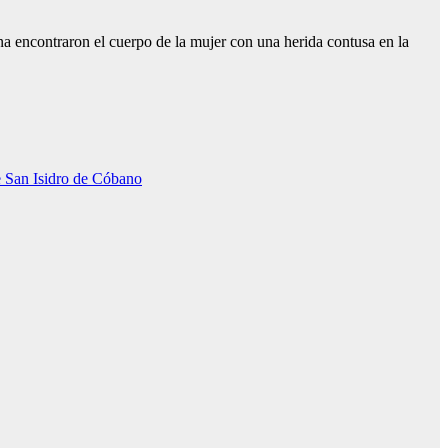
na encontraron el cuerpo de la mujer con una herida contusa en la
de San Isidro de Cóbano