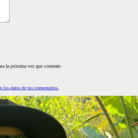
ara la próxima vez que comente.
 los datos de tus comentarios.