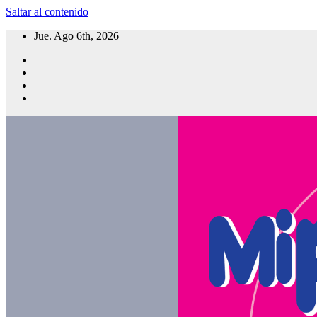
Saltar al contenido
Jue. Ago 6th, 2026