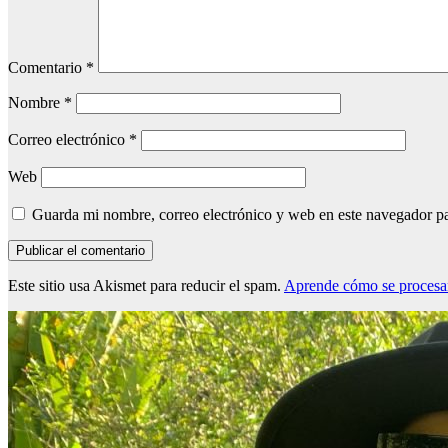
Comentario
*
Nombre
*
Correo electrónico
*
Web
Guarda mi nombre, correo electrónico y web en este navegador p
Este sitio usa Akismet para reducir el spam.
Aprende cómo se procesan