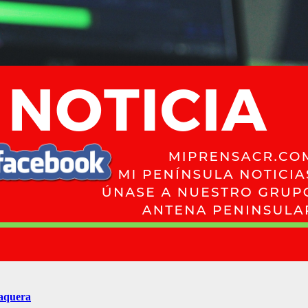
Paquera