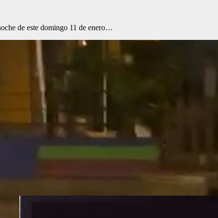
a noche de este domingo 11 de enero…