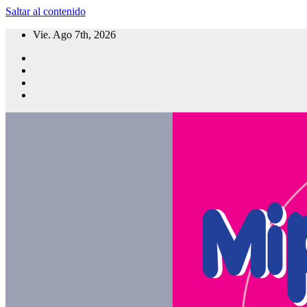
Saltar al contenido
Vie. Ago 7th, 2026