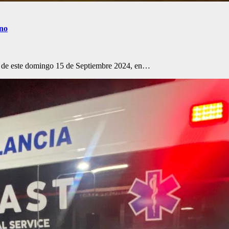
ano
a de este domingo 15 de Septiembre 2024, en…