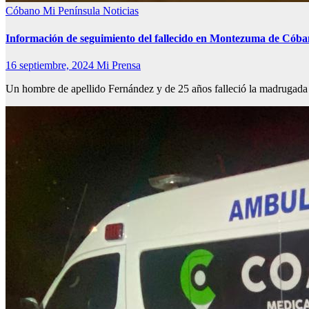
Cóbano
Mi Península
Noticias
Información de seguimiento del fallecido en Montezuma de Cób
16 septiembre, 2024
Mi Prensa
Un hombre de apellido Fernández y de 25 años falleció la madrugad