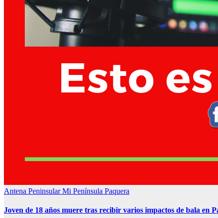
Antena Peninsular
Mi Península
Paquera
Joven de 18 años muere tras recibir varios impactos de bala en 