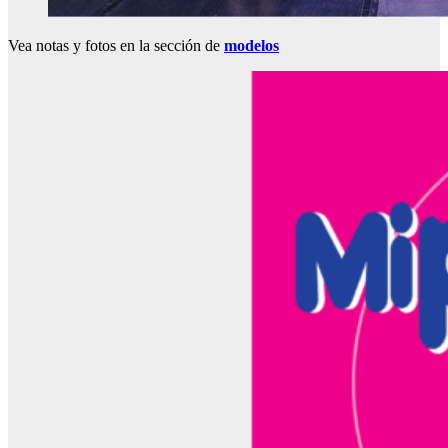
Vea notas y fotos en la sección de
modelos