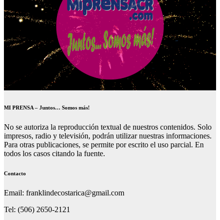
MI PRENSA – Juntos… Somos más!
No se autoriza la reproducción textual de nuestros contenidos. Solo
impresos, radio y televisión, podrán utilizar nuestras informaciones.
Para otras publicaciones, se permite por escrito el uso parcial. En
todos los casos citando la fuente.
Contacto
Email: franklindecostarica@gmail.com
Tel: (506) 2650-2121