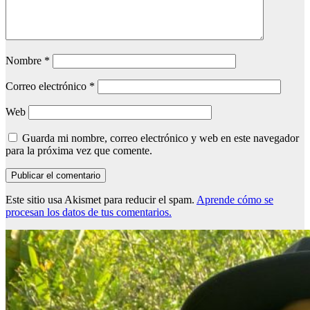
Nombre
*
Correo electrónico
*
Web
Guarda mi nombre, correo electrónico y web en este navegador
para la próxima vez que comente.
Este sitio usa Akismet para reducir el spam.
Aprende cómo se
procesan los datos de tus comentarios.