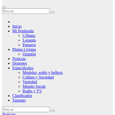
Inicio
Mi Península
Cóbano
Lepanto
Paquera
Pluma Liviana
Opinión
Noticias
Deportes
Espectáculos
Modelos, estilo y belleza
Cultura y Sociedad
Variedad
Mundo Social
Radio y TV
Clasificados
Turismo
Noticias