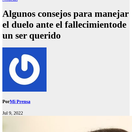
Algunos consejos para manejar
el duelo ante el fallecimientode
un ser querido
Por
Mi Prensa
Jul 9, 2022