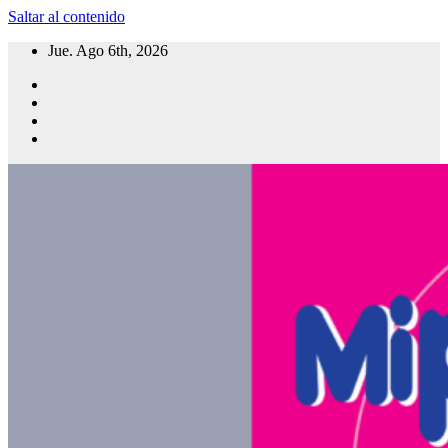
Saltar al contenido
Jue. Ago 6th, 2026