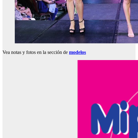
Vea notas y fotos en la sección de
modelos