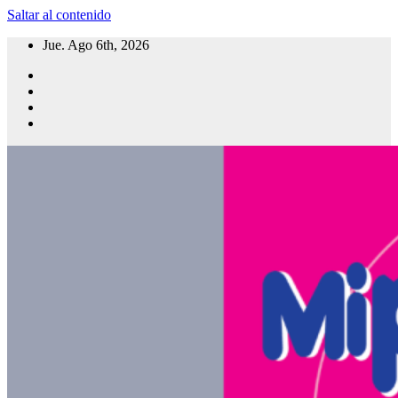
Saltar al contenido
Jue. Ago 6th, 2026