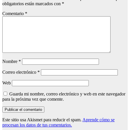
obligatorios están marcados con
*
Comentario
*
Nombre
*
Correo electrónico
*
Web
Guarda mi nombre, correo electrónico y web en este navegador
para la próxima vez que comente.
Este sitio usa Akismet para reducir el spam.
Aprende cómo se
procesan los datos de tus comentarios.