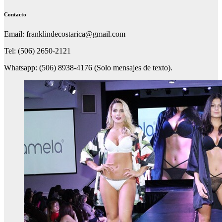
Contacto
Email: franklindecostarica@gmail.com
Tel: (506) 2650-2121
Whatsapp: (506) 8938-4176 (Solo mensajes de texto).