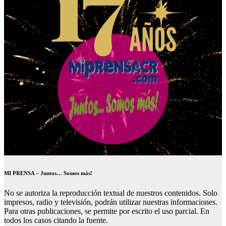
MI PRENSA – Juntos… Somos más!
No se autoriza la reproducción textual de nuestros contenidos. Solo
impresos, radio y televisión, podrán utilizar nuestras informaciones.
Para otras publicaciones, se permite por escrito el uso parcial. En
todos los casos citando la fuente.