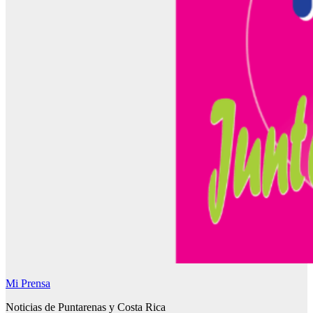
Mi Prensa
Noticias de Puntarenas y Costa Rica