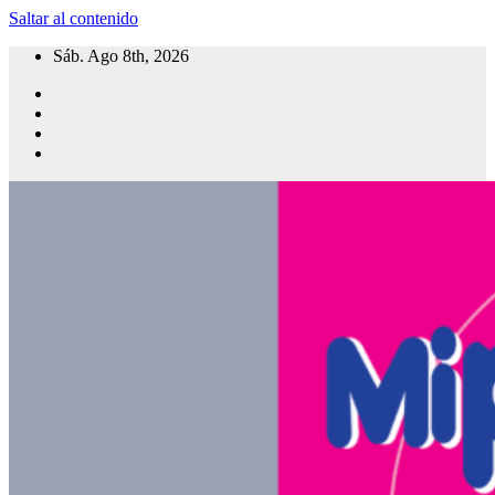
Saltar al contenido
Sáb. Ago 8th, 2026