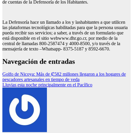
de cuentas de la Defensoría de los Habitantes.
La Defensoría hace un llamado a los y lashabitantes a que utilicen
las plataformas tecnológicas habilitadas para que la persona usuaria
pueda recibir sus servicios; a saber, a través de un formulario que
está disponible en el sitio webwww.dhr.go.cr, por medio de la
central de llamadas 800-2587474 y 4000-8500, y/o través de la
mensajería de texto –Whatsapp- 8375-5187 y 8592-6670.
Navegación de entradas
Golfo de Nicoya: Más de ₡582 millones llegaron a los hogares de
pescadores artesanales en tiempo de veda
Lluvias esta noche principalmente en el Pacífico