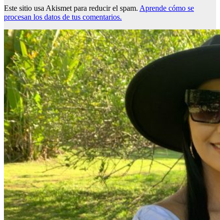
Este sitio usa Akismet para reducir el spam.
Aprende cómo se
procesan los datos de tus comentarios.