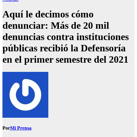
Aquí le decimos cómo
denunciar: Más de 20 mil
denuncias contra instituciones
públicas recibió la Defensoría
en el primer semestre del 2021
Por
Mi Prensa