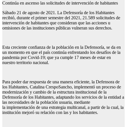
Continúa en ascenso las solicitudes de intervención de habitantes
Sábado 21 de agosto de 2021. La Defensoría de los Habitantes
recibió, durante el primer semestre del 2021, 21.589 solicitudes de
intervención de habitantes que consideran que las acciones u
omisiones de las instituciones públicas vulneran sus derechos.
Esta creciente confianza de la población en la Defensoría, se da en
un momento en que el país continúa enfrentando los desafíos de la
pandemia por Covid-19; que ya cumple 17 meses de estar en
nuestro territorio nacional.
Para poder dar respuesta de una manera eficiente, la Defensora de
los Habitantes, Catalina CrespoSancho, implementó un proceso de
modernización y cambio de la estructura institucional de la
Defensoría de los Habitantes, adaptando los servicios de la entidad a
las necesidades de la población usuaria, mediante
la implementación de una estrategia multicanal, a partir de la cual, la
institución mejoró su relación con las y los habitantes.