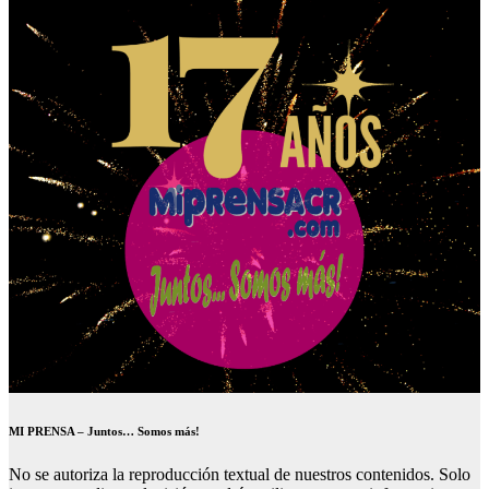
MI PRENSA – Juntos… Somos más!
No se autoriza la reproducción textual de nuestros contenidos. Solo