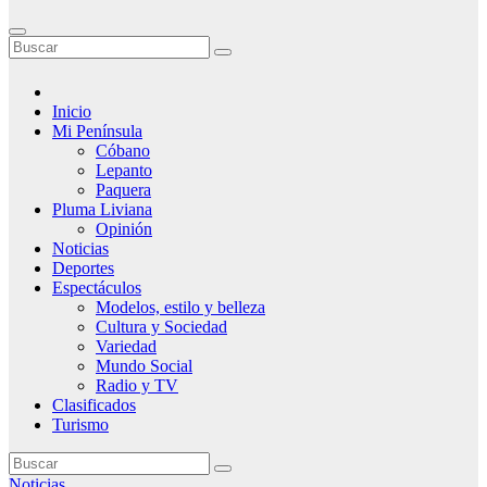
Inicio
Mi Península
Cóbano
Lepanto
Paquera
Pluma Liviana
Opinión
Noticias
Deportes
Espectáculos
Modelos, estilo y belleza
Cultura y Sociedad
Variedad
Mundo Social
Radio y TV
Clasificados
Turismo
Noticias