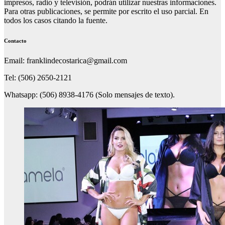
impresos, radio y televisión, podrán utilizar nuestras informaciones.
Para otras publicaciones, se permite por escrito el uso parcial. En
todos los casos citando la fuente.
Contacto
Email: franklindecostarica@gmail.com
Tel: (506) 2650-2121
Whatsapp: (506) 8938-4176 (Solo mensajes de texto).