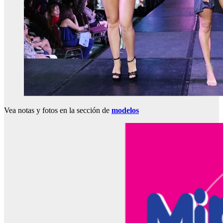
Vea notas y fotos en la sección de
modelos