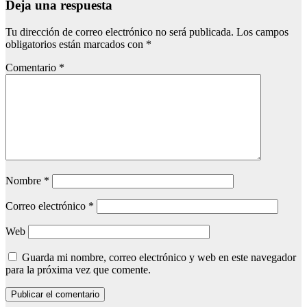
Deja una respuesta
Tu dirección de correo electrónico no será publicada.
Los campos
obligatorios están marcados con
*
Comentario
*
Nombre
*
Correo electrónico
*
Web
Guarda mi nombre, correo electrónico y web en este navegador
para la próxima vez que comente.