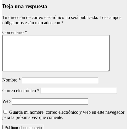
Deja una respuesta
Tu dirección de correo electrónico no será publicada.
Los campos
obligatorios están marcados con
*
Comentario
*
Nombre
*
Correo electrónico
*
Web
Guarda mi nombre, correo electrónico y web en este navegador
para la próxima vez que comente.