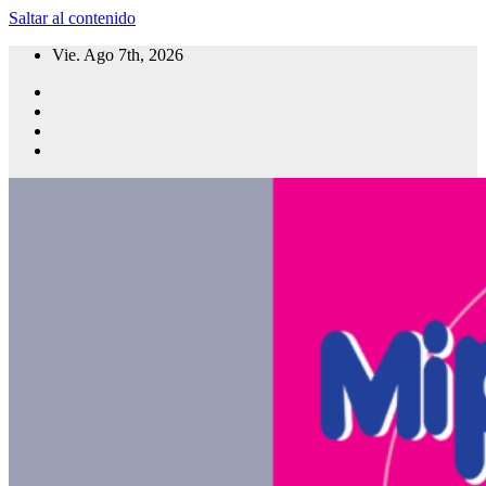
Saltar al contenido
Vie. Ago 7th, 2026