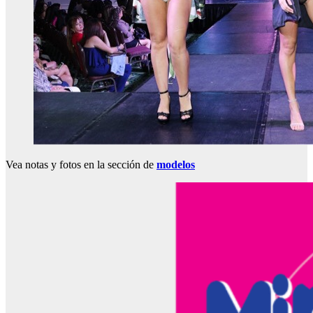
Vea notas y fotos en la sección de
modelos