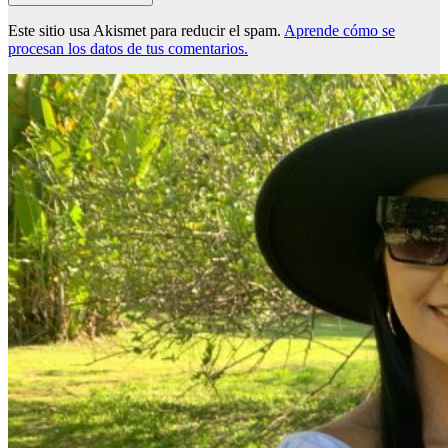
Este sitio usa Akismet para reducir el spam.
Aprende cómo se
procesan los datos de tus comentarios.