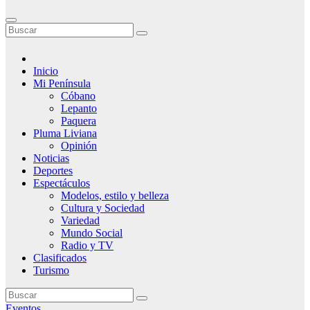
Inicio
Mi Península
Cóbano
Lepanto
Paquera
Pluma Liviana
Opinión
Noticias
Deportes
Espectáculos
Modelos, estilo y belleza
Cultura y Sociedad
Variedad
Mundo Social
Radio y TV
Clasificados
Turismo
Eventos