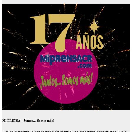
MI PRENSA – Juntos… Somos más!