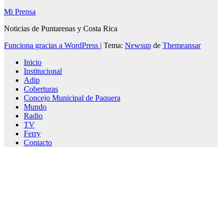
Mi Prensa
Noticias de Puntarenas y Costa Rica
Funciona gracias a WordPress
|
Tema:
Newsup
de
Themeansar
Inicio
Institucional
Adip
Coberturas
Concejo Municipal de Paquera
Mundo
Radio
TV
Ferry
Contacto