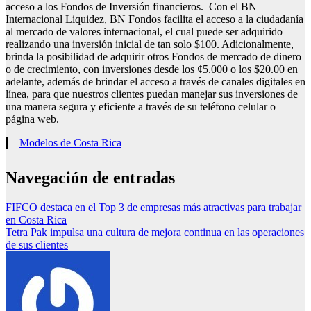
acceso a los Fondos de Inversión financieros. Con el BN
Internacional Liquidez, BN Fondos facilita el acceso a la ciudadanía
al mercado de valores internacional, el cual puede ser adquirido
realizando una inversión inicial de tan solo $100. Adicionalmente,
brinda la posibilidad de adquirir otros Fondos de mercado de dinero
o de crecimiento, con inversiones desde los ¢5.000 o los $20.00 en
adelante, además de brindar el acceso a través de canales digitales en
línea, para que nuestros clientes puedan manejar sus inversiones de
una manera segura y eficiente a través de su teléfono celular o
página web.
Modelos de Costa Rica
Navegación de entradas
FIFCO destaca en el Top 3 de empresas más atractivas para trabajar
en Costa Rica
Tetra Pak impulsa una cultura de mejora continua en las operaciones
de sus clientes