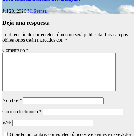
Jul 23, 2026
Mi Prensa
Deja una respuesta
Tu dirección de correo electrónico no será publicada.
Los campos
obligatorios están marcados con
*
Comentario
*
Nombre
*
Correo electrónico
*
Web
Guarda mi nombre, correo electrónico y web en este navegador