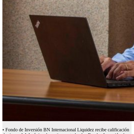
• Fondo de Inversión BN Internacional Liquidez recibe calificación