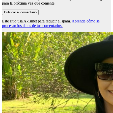
para la próxima vez que comente.
Este sitio usa Akismet para reducir el spam.
Aprende cómo se
procesan los datos de tus comentarios.