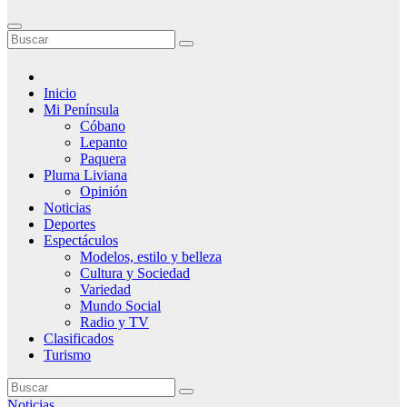
Inicio
Mi Península
Cóbano
Lepanto
Paquera
Pluma Liviana
Opinión
Noticias
Deportes
Espectáculos
Modelos, estilo y belleza
Cultura y Sociedad
Variedad
Mundo Social
Radio y TV
Clasificados
Turismo
Noticias