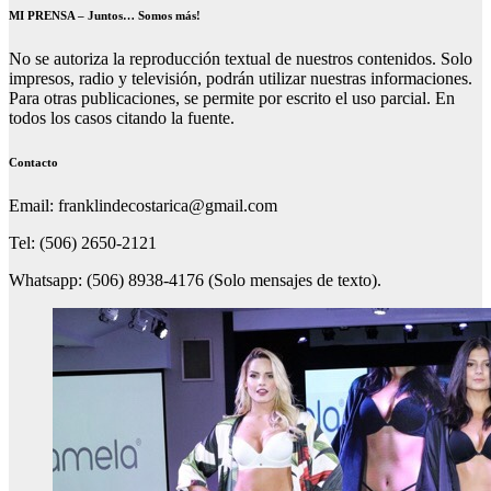
MI PRENSA – Juntos… Somos más!
No se autoriza la reproducción textual de nuestros contenidos. Solo
impresos, radio y televisión, podrán utilizar nuestras informaciones.
Para otras publicaciones, se permite por escrito el uso parcial. En
todos los casos citando la fuente.
Contacto
Email: franklindecostarica@gmail.com
Tel: (506) 2650-2121
Whatsapp: (506) 8938-4176 (Solo mensajes de texto).