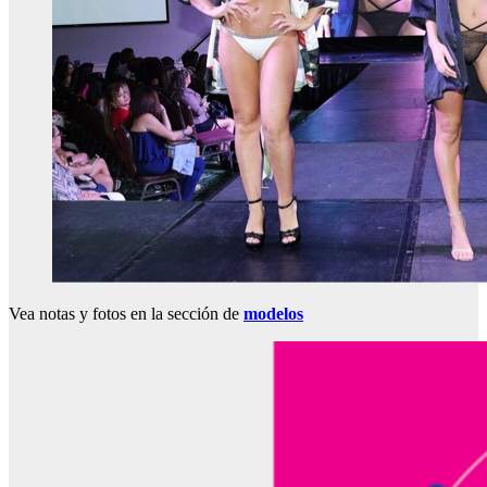
Vea notas y fotos en la sección de
modelos