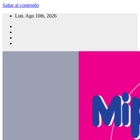
Saltar al contenido
Lun. Ago 10th, 2026