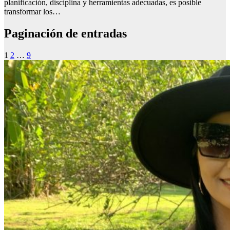
planificación, disciplina y herramientas adecuadas, es posible
transformar los…
Paginación de entradas
1
2
…
9