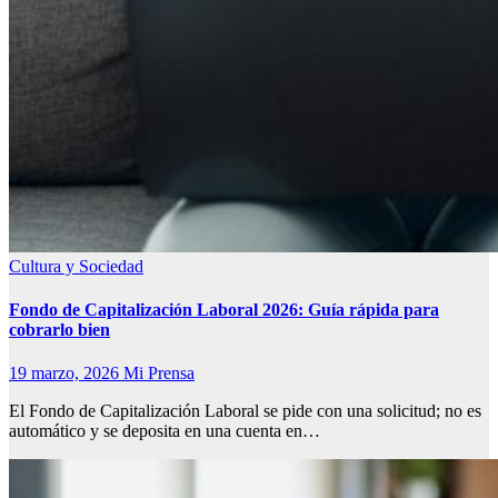
Cultura y Sociedad
Fondo de Capitalización Laboral 2026: Guía rápida para
cobrarlo bien
19 marzo, 2026
Mi Prensa
El Fondo de Capitalización Laboral se pide con una solicitud; no es
automático y se deposita en una cuenta en…