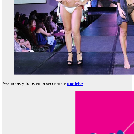
Vea notas y fotos en la sección de
modelos