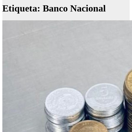
Etiqueta:
Banco Nacional