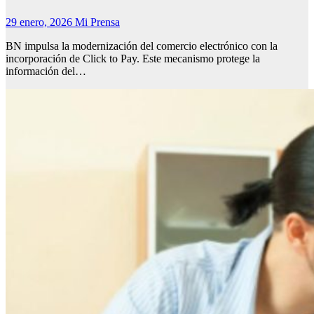
29 enero, 2026
Mi Prensa
BN impulsa la modernización del comercio electrónico con la
incorporación de Click to Pay. Este mecanismo protege la
información del…