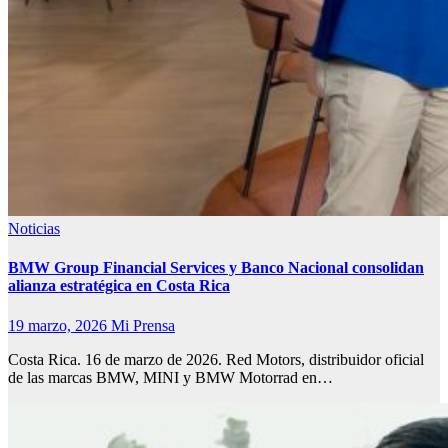
Noticias
BMW Group Financial Services y Banco Nacional consolidan
alianza estratégica en Costa Rica
19 marzo, 2026
Mi Prensa
Costa Rica. 16 de marzo de 2026. Red Motors, distribuidor oficial
de las marcas BMW, MINI y BMW Motorrad en…