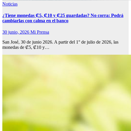
Noticias
¿Tiene monedas ₡5, ₡10 y ₡25 guardadas? No corra: Podrá
cambiarlas con calma en el banco
30 junio, 2026
Mi Prensa
San José, 30 de junio 2026. A partir del 1° de julio de 2026, las
monedas de ₡5, ₡10 y…