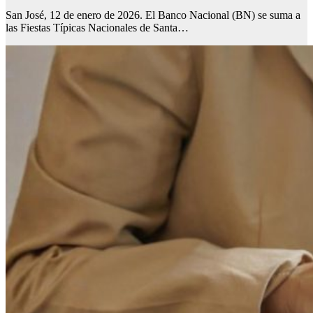
San José, 12 de enero de 2026. El Banco Nacional (BN) se suma a
las Fiestas Típicas Nacionales de Santa…