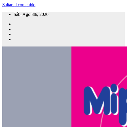
Saltar al contenido
Sáb. Ago 8th, 2026