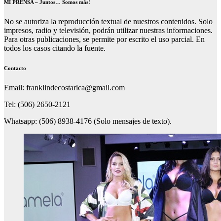
MI PRENSA – Juntos… Somos más!
No se autoriza la reproducción textual de nuestros contenidos. Solo
impresos, radio y televisión, podrán utilizar nuestras informaciones.
Para otras publicaciones, se permite por escrito el uso parcial. En
todos los casos citando la fuente.
Contacto
Email: franklindecostarica@gmail.com
Tel: (506) 2650-2121
Whatsapp: (506) 8938-4176 (Solo mensajes de texto).