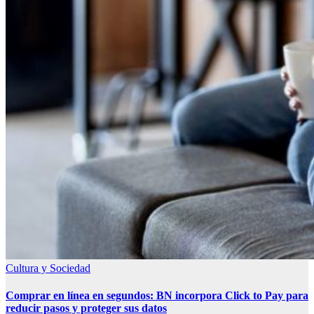
Cultura y Sociedad
Comprar en línea en segundos: BN incorpora Click to Pay para
reducir pasos y proteger sus datos