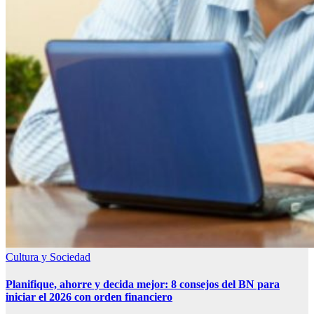
Cultura y Sociedad
Planifique, ahorre y decida mejor: 8 consejos del BN para
iniciar el 2026 con orden financiero