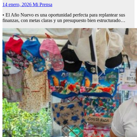
14 enero, 2026
Mi Prensa
• El Año Nuevo es una oportunidad perfecta para replantear sus
finanzas, con metas claras y un presupuesto bien estructurado…