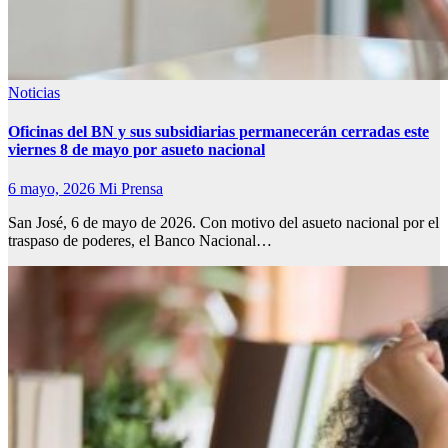
Noticias
Oficinas del BN y sus subsidiarias permanecerán cerradas este
viernes 8 de mayo por asueto nacional
6 mayo, 2026
Mi Prensa
San José, 6 de mayo de 2026. Con motivo del asueto nacional por el
traspaso de poderes, el Banco Nacional…