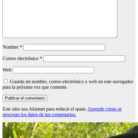
Nombre
*
Correo electrónico
*
Web
Guarda mi nombre, correo electrónico y web en este navegador
para la próxima vez que comente.
Este sitio usa Akismet para reducir el spam.
Aprende cómo se
procesan los datos de tus comentarios.