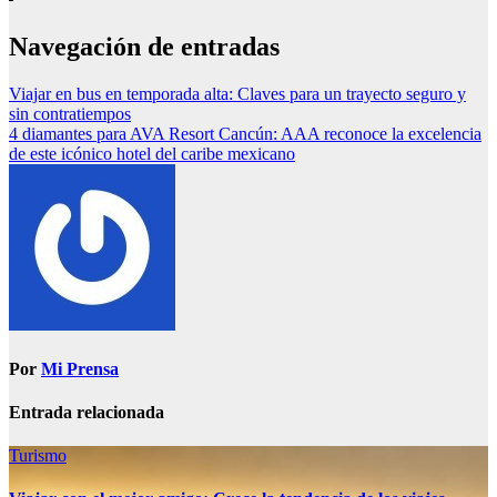
Navegación de entradas
Viajar en bus en temporada alta: Claves para un trayecto seguro y
sin contratiempos
4 diamantes para AVA Resort Cancún: AAA reconoce la excelencia
de este icónico hotel del caribe mexicano
Por
Mi Prensa
Entrada relacionada
Turismo