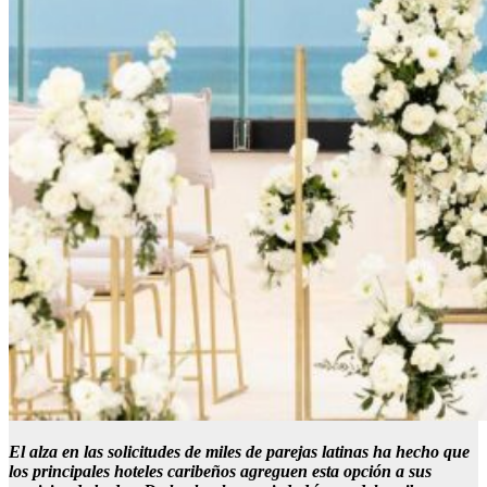
El alza en las solicitudes de miles de parejas latinas ha hecho que
los principales hoteles caribeños agreguen esta opción a sus