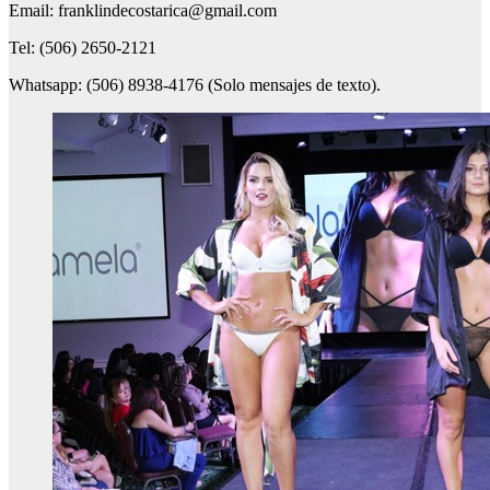
Email: franklindecostarica@gmail.com
Tel: (506) 2650-2121
Whatsapp: (506) 8938-4176 (Solo mensajes de texto).