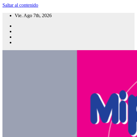
Saltar al contenido
Vie. Ago 7th, 2026