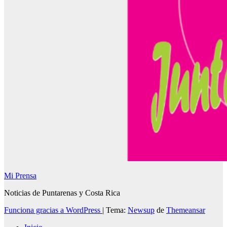
Mi Prensa
Noticias de Puntarenas y Costa Rica
Funciona gracias a WordPress
|
Tema:
Newsup
de
Themeansar