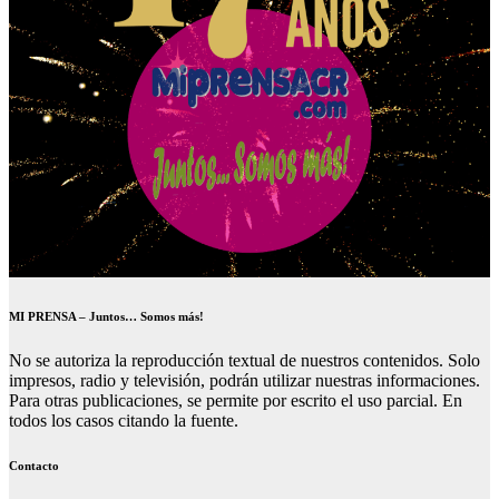
MI PRENSA – Juntos… Somos más!
No se autoriza la reproducción textual de nuestros contenidos. Solo
impresos, radio y televisión, podrán utilizar nuestras informaciones.
Para otras publicaciones, se permite por escrito el uso parcial. En
todos los casos citando la fuente.
Contacto