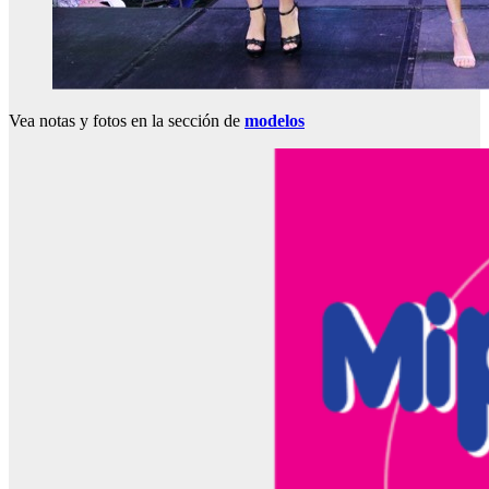
Vea notas y fotos en la sección de
modelos