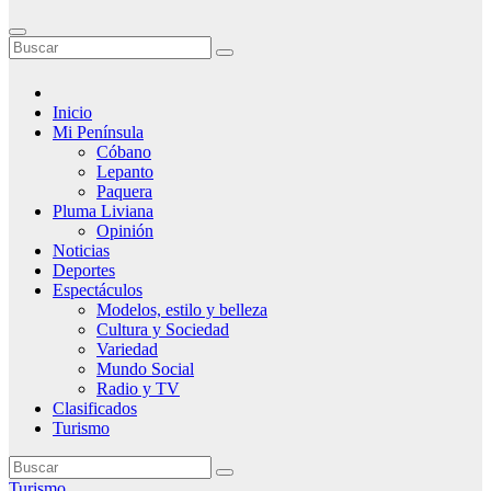
Inicio
Mi Península
Cóbano
Lepanto
Paquera
Pluma Liviana
Opinión
Noticias
Deportes
Espectáculos
Modelos, estilo y belleza
Cultura y Sociedad
Variedad
Mundo Social
Radio y TV
Clasificados
Turismo
Turismo