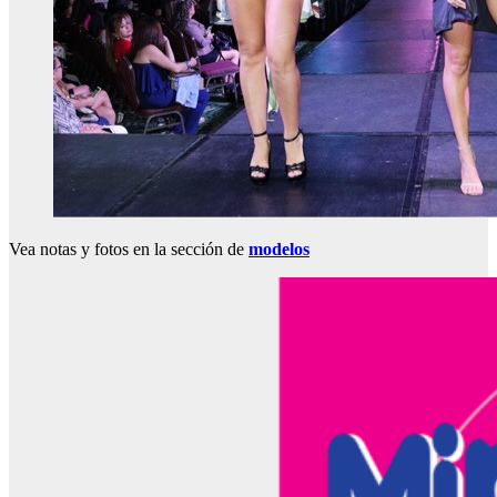
Vea notas y fotos en la sección de
modelos