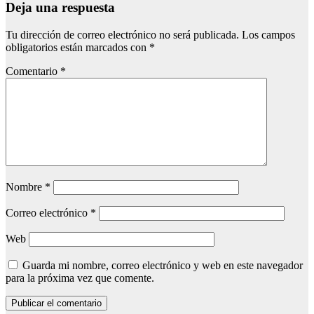
Deja una respuesta
Tu dirección de correo electrónico no será publicada.
Los campos
obligatorios están marcados con
*
Comentario
*
Nombre
*
Correo electrónico
*
Web
Guarda mi nombre, correo electrónico y web en este navegador
para la próxima vez que comente.