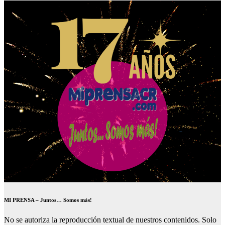
MI PRENSA – Juntos… Somos más!
No se autoriza la reproducción textual de nuestros contenidos. Solo