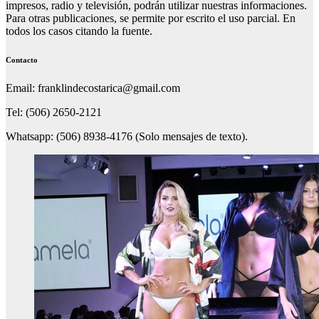
impresos, radio y televisión, podrán utilizar nuestras informaciones.
Para otras publicaciones, se permite por escrito el uso parcial. En
todos los casos citando la fuente.
Contacto
Email: franklindecostarica@gmail.com
Tel: (506) 2650-2121
Whatsapp: (506) 8938-4176 (Solo mensajes de texto).