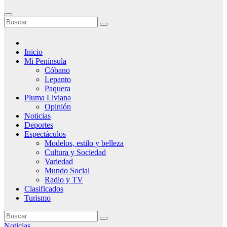
Inicio
Mi Península
Cóbano
Lepanto
Paquera
Pluma Liviana
Opinión
Noticias
Deportes
Espectáculos
Modelos, estilo y belleza
Cultura y Sociedad
Variedad
Mundo Social
Radio y TV
Clasificados
Turismo
Noticias