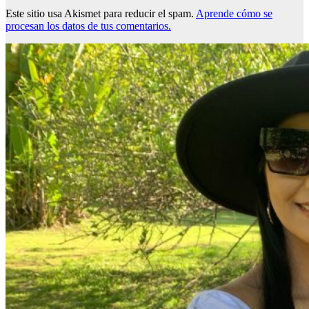
Este sitio usa Akismet para reducir el spam.
Aprende cómo se
procesan los datos de tus comentarios.