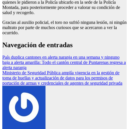
quienes le pidieron a la Policía ubicarlo en la sede de la Policía
Montada, para posteriormente proceder a valorar su condición de
salud y recogerlo.
Gracias al auxilio policial, el toro no sufrió ninguna lesión, ni ningún
maltrato por parte de muchos curiosos que se acercaron a ver la
ocurrido.
Navegación de entradas
País duplica cantones en alerta naranja en una semana y ninguno
baja a alerta amarilla: Todo el cantón central de Puntarenas regresa a
alerta naranja
Ministerio de Seguridad Pública amplía vigencia en la gestión de
toma de huellas y actualización de datos para los permisos de
portación de armas y credenciales de agentes de seguridad privada