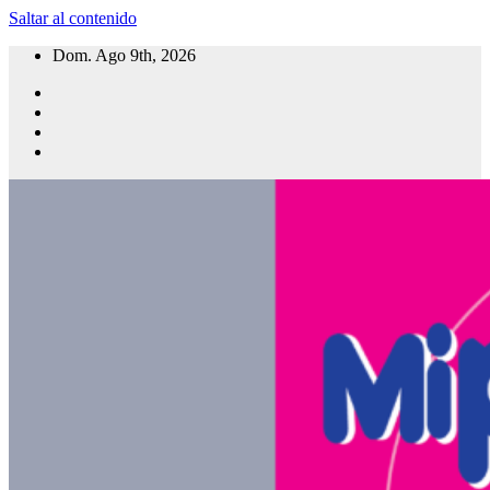
Saltar al contenido
Dom. Ago 9th, 2026