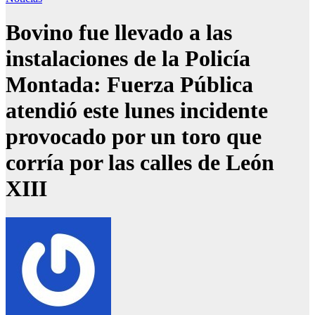
Bovino fue llevado a las
instalaciones de la Policía
Montada: Fuerza Pública
atendió este lunes incidente
provocado por un toro que
corría por las calles de León
XIII