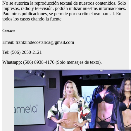
No se autoriza la reproducción textual de nuestros contenidos. Solo
impresos, radio y televisión, podrán utilizar nuestras informaciones.
Para otras publicaciones, se permite por escrito el uso parcial. En
todos los casos citando la fuente.
Contacto
Email: franklindecostarica@gmail.com
Tel: (506) 2650-2121
Whatsapp: (506) 8938-4176 (Solo mensajes de texto).