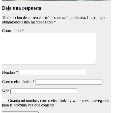
Deja una respuesta
Tu dirección de correo electrónico no será publicada.
Los campos
obligatorios están marcados con
*
Comentario
*
Nombre
*
Correo electrónico
*
Web
Guarda mi nombre, correo electrónico y web en este navegador
para la próxima vez que comente.