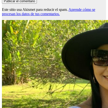
Este sitio usa Akismet para reducir el spam.
Aprende cómo se
procesan los datos de tus comentarios.