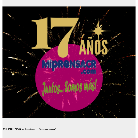
MI PRENSA – Juntos… Somos más!