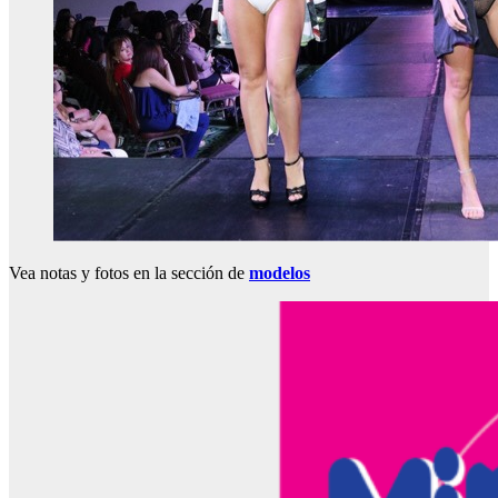
Vea notas y fotos en la sección de
modelos