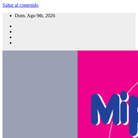
Saltar al contenido
Dom. Ago 9th, 2026