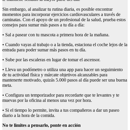
Sin embargo, al analizar tu rutina diaria, es posible encontrar
momentos para incorporar ejercicios cardiovasculares a través de
caminatas. Con el apoyo de un profesional de la salud, prueba estos
consejos para sumar más pasos a tu día a día:
• Sal a pasear con tu mascota a primera hora de la mañana.
• Cuando vayas al trabajo o a la tienda, estaciona el coche lejos de la
entrada para poder sumar más pasos en tu día.
• Sube por las escaleras en lugar de tomar el ascensor.
• Lleva un podómetro o utiliza una app para hacer un seguimiento
de tu actividad física y márcate objetivos alcanzables para
mantenerte motivado, quizás 5.000 pasos al día puede ser una buena
meta.
• Configura un temporizador para recordarte que te levantes y te
muevas por la oficina al menos una vez por hora.
• Si el tiempo lo permite, invita a tus compañeros a dar un paseo
diario a la hora de la comida.
No te
limites
a pensarlo, ponte en acción