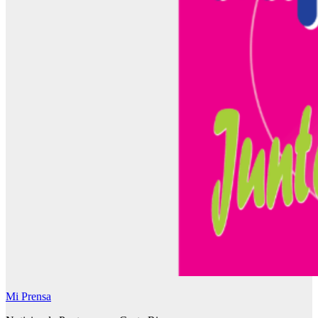
Mi Prensa