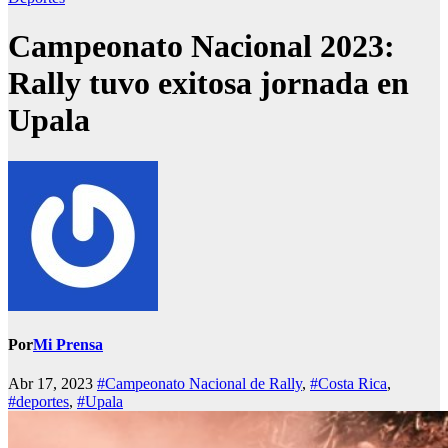
Campeonato Nacional 2023:
Rally tuvo exitosa jornada en
Upala
Por
Mi Prensa
Abr 17, 2023
#Campeonato Nacional de Rally
,
#Costa Rica
,
#deportes
,
#Upala