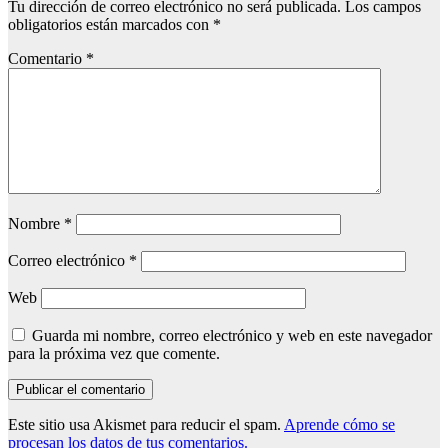
Tu dirección de correo electrónico no será publicada.
Los campos
obligatorios están marcados con
*
Comentario
*
Nombre
*
Correo electrónico
*
Web
Guarda mi nombre, correo electrónico y web en este navegador
para la próxima vez que comente.
Este sitio usa Akismet para reducir el spam.
Aprende cómo se
procesan los datos de tus comentarios.