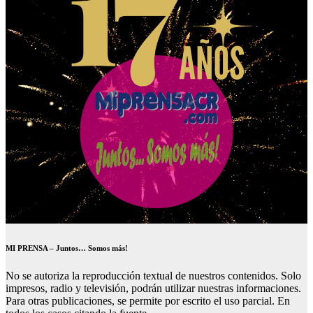
MI PRENSA – Juntos… Somos más!
No se autoriza la reproducción textual de nuestros contenidos. Solo
impresos, radio y televisión, podrán utilizar nuestras informaciones.
Para otras publicaciones, se permite por escrito el uso parcial. En