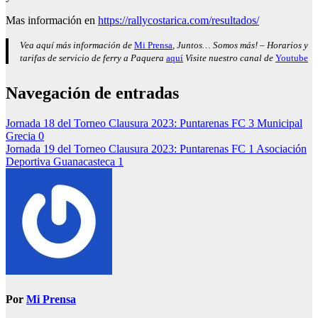
Mas información en
https://rallycostarica.com/resultados/
Vea aquí más información de
Mi Prensa
, Juntos… Somos más! – Horarios y
tarifas de servicio de ferry a Paquera
aquí
Visite nuestro canal de
Youtube
Navegación de entradas
Jornada 18 del Torneo Clausura 2023: Puntarenas FC 3 Municipal
Grecia 0
Jornada 19 del Torneo Clausura 2023: Puntarenas FC 1 Asociación
Deportiva Guanacasteca 1
Por
Mi Prensa