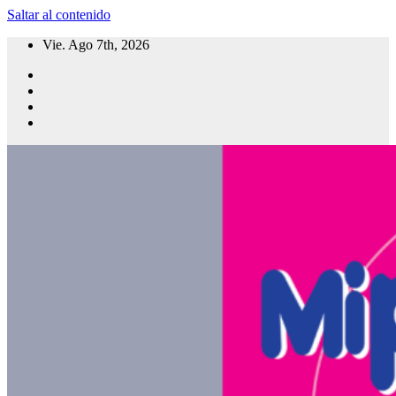
Saltar al contenido
Vie. Ago 7th, 2026