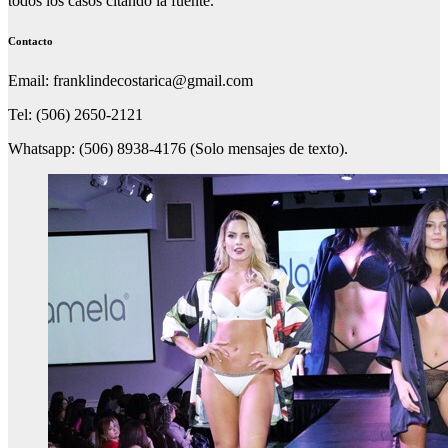
todos los casos citando la fuente.
Contacto
Email: franklindecostarica@gmail.com
Tel: (506) 2650-2121
Whatsapp: (506) 8938-4176 (Solo mensajes de texto).