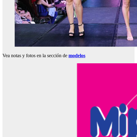
Vea notas y fotos en la sección de
modelos