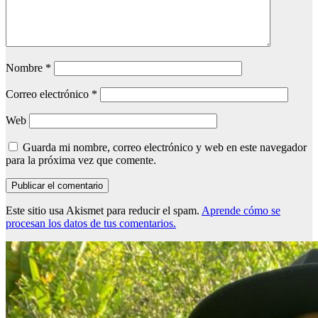
Nombre
*
Correo electrónico
*
Web
Guarda mi nombre, correo electrónico y web en este navegador
para la próxima vez que comente.
Este sitio usa Akismet para reducir el spam.
Aprende cómo se
procesan los datos de tus comentarios.