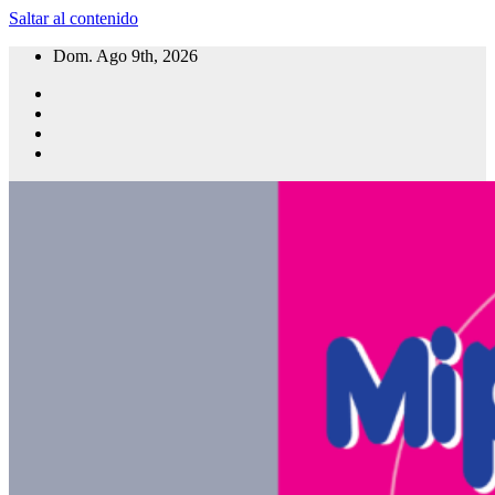
Saltar al contenido
Dom. Ago 9th, 2026