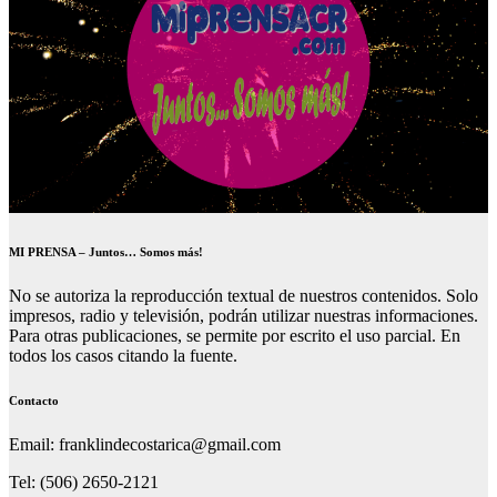
MI PRENSA – Juntos… Somos más!
No se autoriza la reproducción textual de nuestros contenidos. Solo
impresos, radio y televisión, podrán utilizar nuestras informaciones.
Para otras publicaciones, se permite por escrito el uso parcial. En
todos los casos citando la fuente.
Contacto
Email: franklindecostarica@gmail.com
Tel: (506) 2650-2121