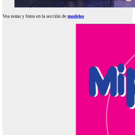
Vea notas y fotos en la sección de
modelos