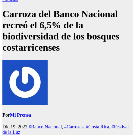
Carroza del Banco Nacional
recreó el 6,5% de la
biodiversidad de los bosques
costarricenses
Por
Mi Prensa
Dic 19, 2022
#Banco Nacional
,
#Carrozas
,
#Costa Rica
,
#Festival
de la Luz