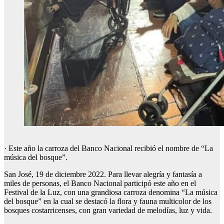
· Este año la carroza del Banco Nacional recibió el nombre de “La
música del bosque”.
San José, 19 de diciembre 2022. Para llevar alegría y fantasía a
miles de personas, el Banco Nacional participó este año en el
Festival de la Luz, con una grandiosa carroza denomina “La música
del bosque” en la cual se destacó la flora y fauna multicolor de los
bosques costarricenses, con gran variedad de melodías, luz y vida.