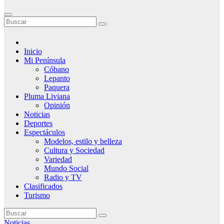
Inicio
Mi Península
Cóbano
Lepanto
Paquera
Pluma Liviana
Opinión
Noticias
Deportes
Espectáculos
Modelos, estilo y belleza
Cultura y Sociedad
Variedad
Mundo Social
Radio y TV
Clasificados
Turismo
Noticias