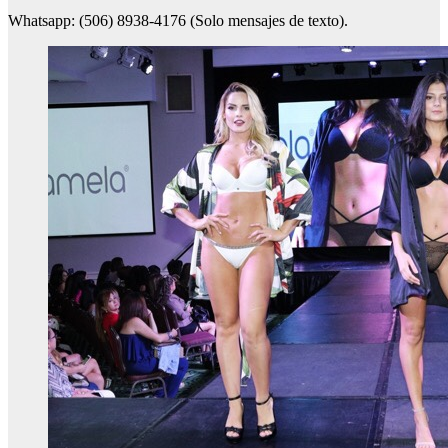
Whatsapp: (506) 8938-4176 (Solo mensajes de texto).