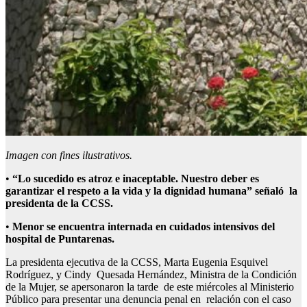
Imagen con fines ilustrativos.
•
“Lo sucedido es atroz e inaceptable. Nuestro deber es
garantizar el respeto a la vida y la dignidad humana” señaló la
presidenta de la CCSS.
•
Menor se encuentra internada en cuidados intensivos del
hospital de Puntarenas.
La presidenta ejecutiva de la CCSS, Marta Eugenia Esquivel
Rodríguez, y Cindy Quesada Hernández, Ministra de la Condición
de la Mujer, se apersonaron la tarde de este miércoles al Ministerio
Público para presentar una denuncia penal en relación con el caso