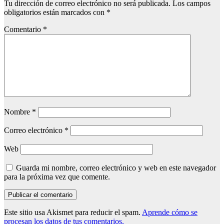
Tu dirección de correo electrónico no será publicada.
Los campos
obligatorios están marcados con
*
Comentario
*
Nombre
*
Correo electrónico
*
Web
Guarda mi nombre, correo electrónico y web en este navegador
para la próxima vez que comente.
Este sitio usa Akismet para reducir el spam.
Aprende cómo se
procesan los datos de tus comentarios.