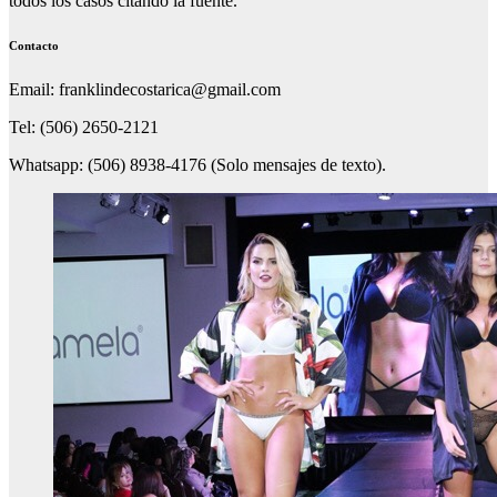
todos los casos citando la fuente.
Contacto
Email: franklindecostarica@gmail.com
Tel: (506) 2650-2121
Whatsapp: (506) 8938-4176 (Solo mensajes de texto).