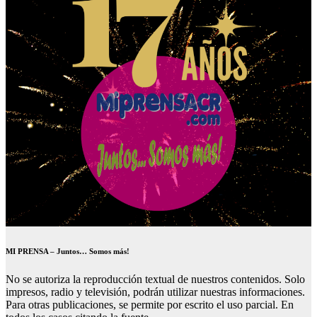
MI PRENSA – Juntos… Somos más!
No se autoriza la reproducción textual de nuestros contenidos. Solo
impresos, radio y televisión, podrán utilizar nuestras informaciones.
Para otras publicaciones, se permite por escrito el uso parcial. En