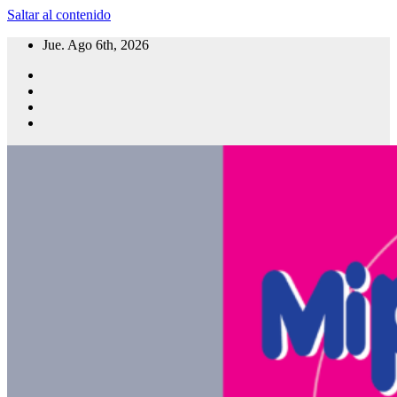
Saltar al contenido
Jue. Ago 6th, 2026