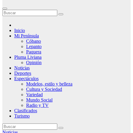
Inicio
Mi Península
Cóbano
Lepanto
Paquera
Pluma Liviana
Opinión
Noticias
Deportes
Espectáculos
Modelos, estilo y belleza
Cultura y Sociedad
Variedad
Mundo Social
Radio y TV
Clasificados
Turismo
Noticias