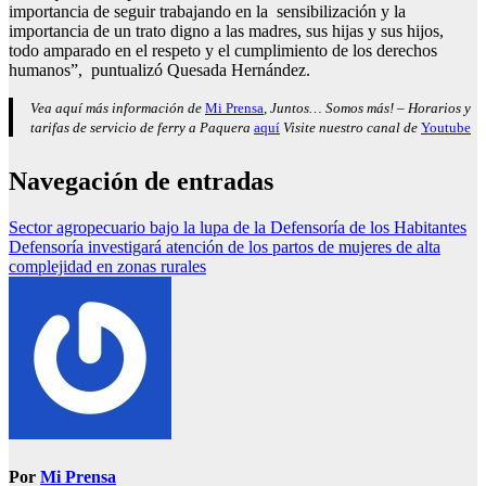
importancia de seguir trabajando en la sensibilización y la
importancia de un trato digno a las madres, sus hijas y sus hijos,
todo amparado en el respeto y el cumplimiento de los derechos
humanos”, puntualizó Quesada Hernández.
Vea aquí más información de
Mi Prensa
, Juntos… Somos más! – Horarios y
tarifas de servicio de ferry a Paquera
aquí
Visite nuestro canal de
Youtube
Navegación de entradas
Sector agropecuario bajo la lupa de la Defensoría de los Habitantes
Defensoría investigará atención de los partos de mujeres de alta
complejidad en zonas rurales
Por
Mi Prensa