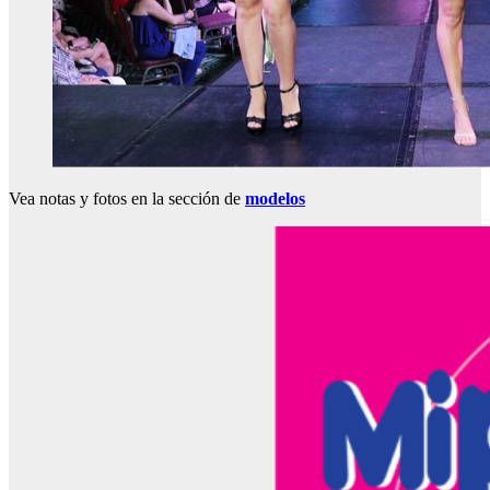
Vea notas y fotos en la sección de
modelos