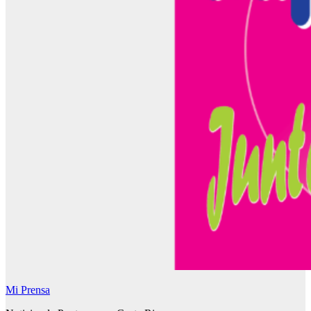
Mi Prensa