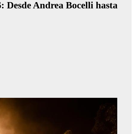
: Desde Andrea Bocelli hasta