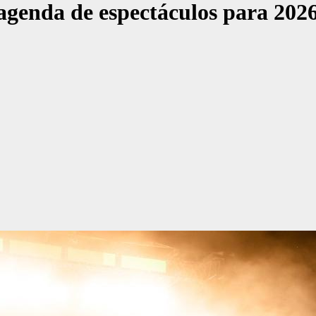
agenda de espectáculos para 2026