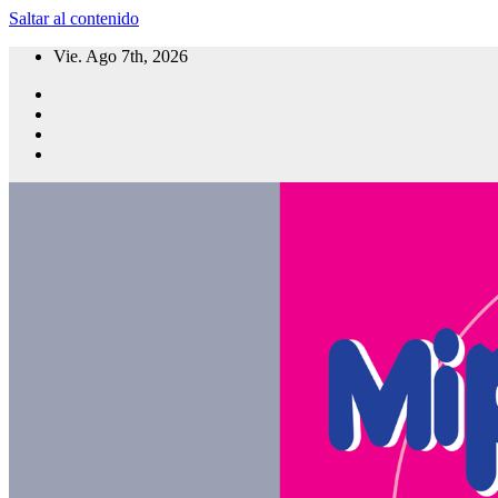
Saltar al contenido
Vie. Ago 7th, 2026