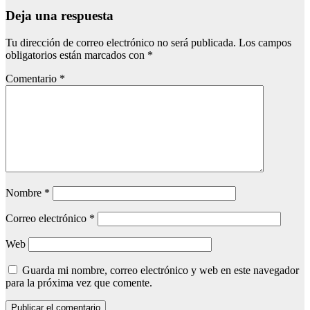
Deja una respuesta
Tu dirección de correo electrónico no será publicada.
Los campos
obligatorios están marcados con
*
Comentario
*
Nombre
*
Correo electrónico
*
Web
Guarda mi nombre, correo electrónico y web en este navegador
para la próxima vez que comente.