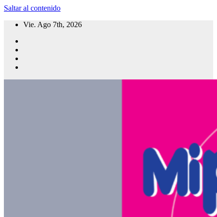
Saltar al contenido
Vie. Ago 7th, 2026