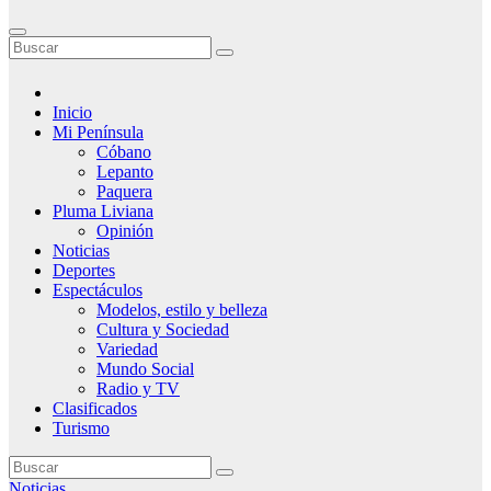
Inicio
Mi Península
Cóbano
Lepanto
Paquera
Pluma Liviana
Opinión
Noticias
Deportes
Espectáculos
Modelos, estilo y belleza
Cultura y Sociedad
Variedad
Mundo Social
Radio y TV
Clasificados
Turismo
Noticias