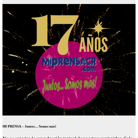
MI PRENSA – Juntos… Somos más!