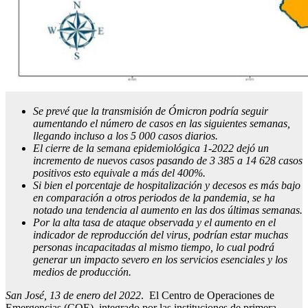
Se prevé que la transmisión de Ómicron podría seguir
aumentando el número de casos en las siguientes semanas,
llegando incluso a los 5 000 casos diarios.
El cierre de la semana epidemiológica 1-2022 dejó un
incremento de nuevos casos pasando de 3 385 a 14 628 casos
positivos esto equivale a más del 400%.
Si bien el porcentaje de hospitalización y decesos es más bajo
en comparación a otros periodos de la pandemia, se ha
notado una tendencia al aumento en las dos últimas semanas.
Por la alta tasa de ataque observada y el aumento en el
indicador de reproducción del virus, podrían estar muchas
personas incapacitadas al mismo tiempo, lo cual podrá
generar un impacto severo en los servicios esenciales y los
medios de producción.
San José, 13 de enero del 2022
. El Centro de Operaciones de
Emergencias (COE), integrado por las instituciones de primera