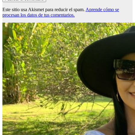
Este sitio usa Akismet para reducir el spam.
Aprende cómo se
procesan los datos de tus comentarios.