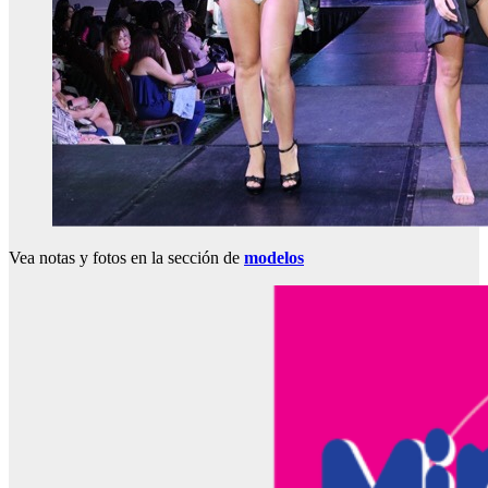
Vea notas y fotos en la sección de
modelos