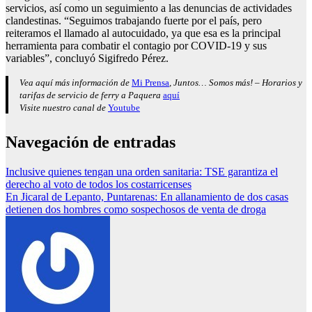
servicios, así como un seguimiento a las denuncias de actividades
clandestinas. “Seguimos trabajando fuerte por el país, pero
reiteramos el llamado al autocuidado, ya que esa es la principal
herramienta para combatir el contagio por COVID-19 y sus
variables”, concluyó Sigifredo Pérez.
Vea aquí más información de
Mi Prensa
, Juntos… Somos más! – Horarios y
tarifas de servicio de ferry a Paquera
aquí
Visite nuestro canal de
Youtube
Navegación de entradas
Inclusive quienes tengan una orden sanitaria: TSE garantiza el
derecho al voto de todos los costarricenses
En Jicaral de Lepanto, Puntarenas: En allanamiento de dos casas
detienen dos hombres como sospechosos de venta de droga