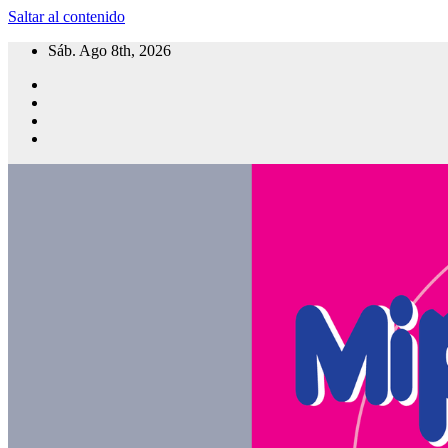
Saltar al contenido
Sáb. Ago 8th, 2026