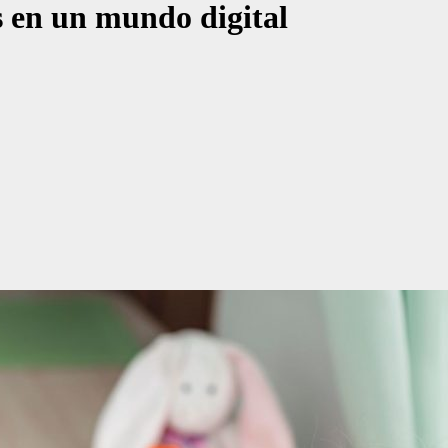
s en un mundo digital