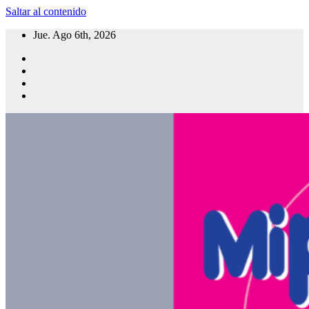
Saltar al contenido
Jue. Ago 6th, 2026