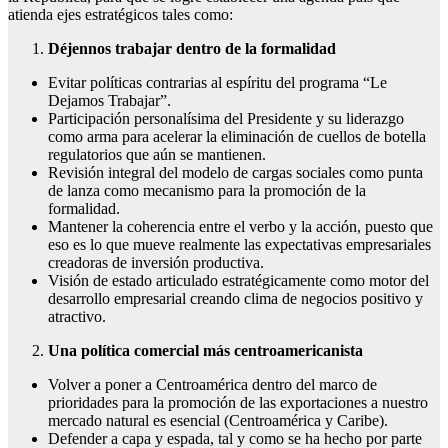
atienda ejes estratégicos tales como:
Déjennos trabajar dentro de la formalidad
Evitar políticas contrarias al espíritu del programa “Le
Dejamos Trabajar”.
Participación personalísima del Presidente y su liderazgo
como arma para acelerar la eliminación de cuellos de botella
regulatorios que aún se mantienen.
Revisión integral del modelo de cargas sociales como punta
de lanza como mecanismo para la promoción de la
formalidad.
Mantener la coherencia entre el verbo y la acción, puesto que
eso es lo que mueve realmente las expectativas empresariales
creadoras de inversión productiva.
Visión de estado articulado estratégicamente como motor del
desarrollo empresarial creando clima de negocios positivo y
atractivo.
Una política comercial más centroamericanista
Volver a poner a Centroamérica dentro del marco de
prioridades para la promoción de las exportaciones a nuestro
mercado natural es esencial (Centroamérica y Caribe).
Defender a capa y espada, tal y como se ha hecho por parte