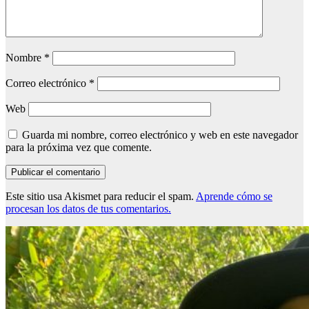
Nombre
*
Correo electrónico
*
Web
Guarda mi nombre, correo electrónico y web en este navegador
para la próxima vez que comente.
Este sitio usa Akismet para reducir el spam.
Aprende cómo se
procesan los datos de tus comentarios.