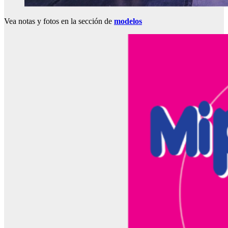
Vea notas y fotos en la sección de
modelos