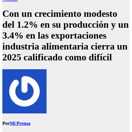
Con un crecimiento modesto
del 1.2% en su producción y un
3.4% en las exportaciones
industria alimentaria cierra un
2025 calificado como difícil
Por
Mi Prensa