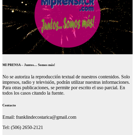
MI PRENSA – Juntos… Somos más!
No se autoriza la reproducción textual de nuestros contenidos. Solo
impresos, radio y televisión, podrán utilizar nuestras informaciones.
Para otras publicaciones, se permite por escrito el uso parcial. En
todos los casos citando la fuente.
Contacto
Email: franklindecostarica@gmail.com
Tel: (506) 2650-2121