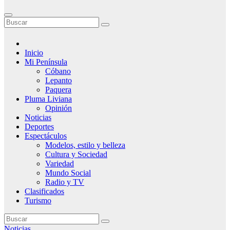
Inicio
Mi Península
Cóbano
Lepanto
Paquera
Pluma Liviana
Opinión
Noticias
Deportes
Espectáculos
Modelos, estilo y belleza
Cultura y Sociedad
Variedad
Mundo Social
Radio y TV
Clasificados
Turismo
Noticias