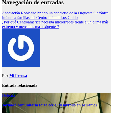
Navegación de entradas
Asociación Roblealto brindó un concierto de la Orquesta Sinfónica
Infantil a familias del Centro Infantil Los Guido
¿Por qué Centroamérica necesita microrredes frente a un clima más
extremo y mercados más exigentes?
Por
Mi Prensa
Entrada relacionada
Noticias
Jornada comunitaria fortalece el desarrollo en Miramar