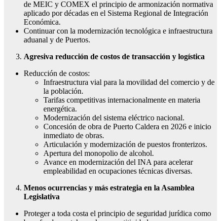
de MEIC y COMEX el principio de armonización normativa
aplicado por décadas en el Sistema Regional de Integración
Económica.
Continuar con la modernización tecnológica e infraestructura
aduanal y de Puertos.
Agresiva reducción de costos de transacción y logística
Reducción de costos:
Infraestructura vial para la movilidad del comercio y de
la población.
Tarifas competitivas internacionalmente en materia
energética.
Modernización del sistema eléctrico nacional.
Concesión de obra de Puerto Caldera en 2026 e inicio
inmediato de obras.
Articulación y modernización de puestos fronterizos.
Apertura del monopolio de alcohol.
Avance en modernización del INA para acelerar
empleabilidad en ocupaciones técnicas diversas.
Menos ocurrencias y más estrategia en la Asamblea
Legislativa
Proteger a toda costa el principio de seguridad jurídica como