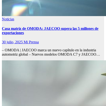
Noticias
Casa matriz de OMODA: JAECOO supera las 5 millones de
exportaciones
30 julio, 2025
Mi Prensa
– OMODA | JAECOO marca un nuevo capítulo en la industria
automotriz global – Nuevos modelos OMODA C7 y JAECOO…