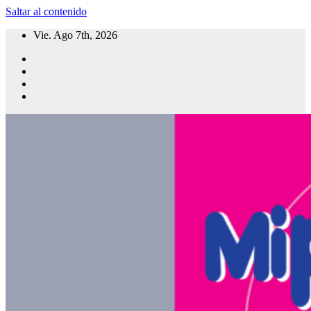
Saltar al contenido
Vie. Ago 7th, 2026