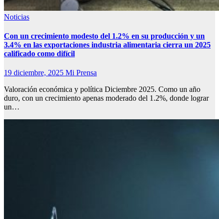
Noticias
Con un crecimiento modesto del 1.2% en su producción y un
3.4% en las exportaciones industria alimentaria cierra un 2025
calificado como difícil
19 diciembre, 2025
Mi Prensa
Valoración económica y política Diciembre 2025. Como un año
duro, con un crecimiento apenas moderado del 1.2%, donde lograr
un…