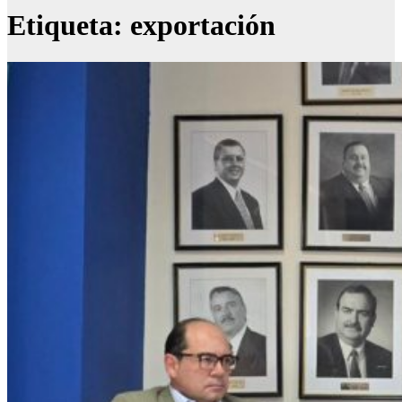
Etiqueta:
exportación