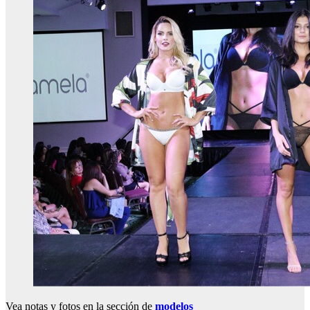
Vea notas y fotos en la sección de
modelos