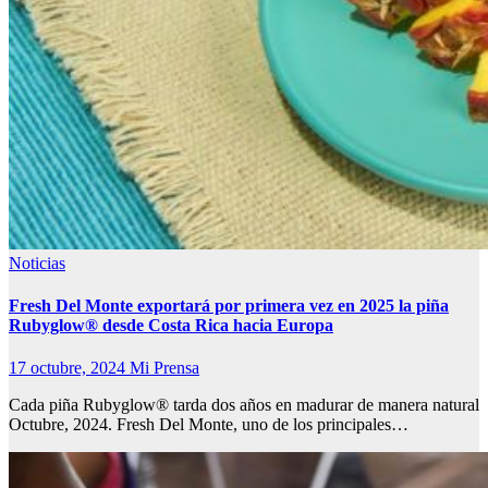
Noticias
Fresh Del Monte exportará por primera vez en 2025 la piña
Rubyglow® desde Costa Rica hacia Europa
17 octubre, 2024
Mi Prensa
Cada piña Rubyglow® tarda dos años en madurar de manera natural
Octubre, 2024. Fresh Del Monte, uno de los principales…