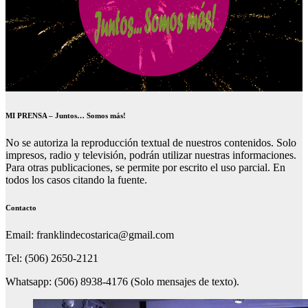
MI PRENSA – Juntos… Somos más!
No se autoriza la reproducción textual de nuestros contenidos. Solo
impresos, radio y televisión, podrán utilizar nuestras informaciones.
Para otras publicaciones, se permite por escrito el uso parcial. En
todos los casos citando la fuente.
Contacto
Email: franklindecostarica@gmail.com
Tel: (506) 2650-2121
Whatsapp: (506) 8938-4176 (Solo mensajes de texto).