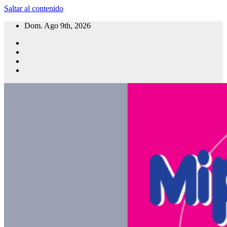
Saltar al contenido
Dom. Ago 9th, 2026