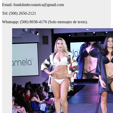
Email: franklindecostarica@gmail.com
Tel: (506) 2650-2121
Whatsapp: (506) 8938-4176 (Solo mensajes de texto).