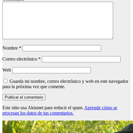
Nombre
*
Correo electrónico
*
Web
Guarda mi nombre, correo electrónico y web en este navegador
para la próxima vez que comente.
Este sitio usa Akismet para reducir el spam.
Aprende cómo se
procesan los datos de tus comentarios.