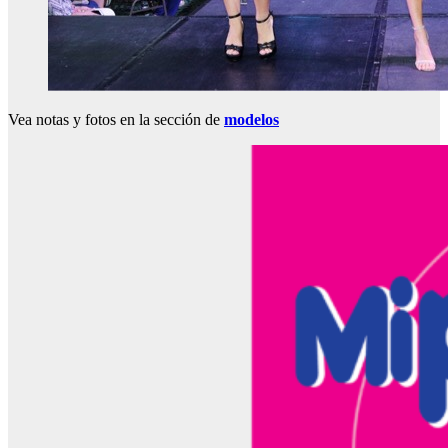
Vea notas y fotos en la sección de
modelos