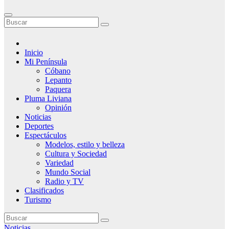
Inicio
Mi Península
Cóbano
Lepanto
Paquera
Pluma Liviana
Opinión
Noticias
Deportes
Espectáculos
Modelos, estilo y belleza
Cultura y Sociedad
Variedad
Mundo Social
Radio y TV
Clasificados
Turismo
Noticias