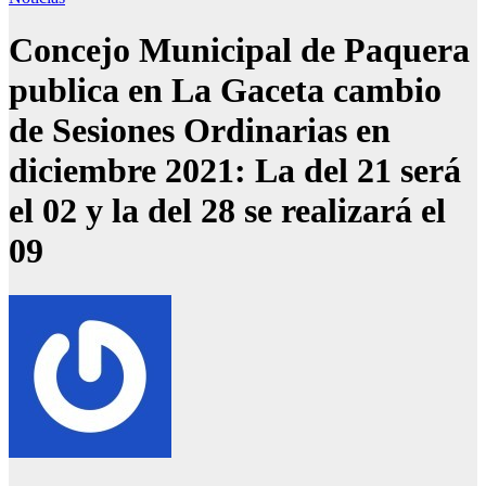
Concejo Municipal de Paquera
publica en La Gaceta cambio
de Sesiones Ordinarias en
diciembre 2021: La del 21 será
el 02 y la del 28 se realizará el
09