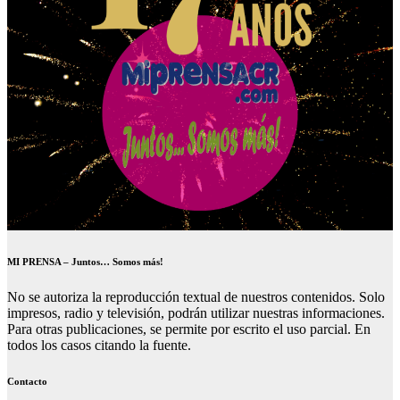
MI PRENSA – Juntos… Somos más!
No se autoriza la reproducción textual de nuestros contenidos. Solo
impresos, radio y televisión, podrán utilizar nuestras informaciones.
Para otras publicaciones, se permite por escrito el uso parcial. En
todos los casos citando la fuente.
Contacto