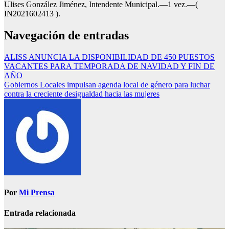
Ulises González Jiménez, Intendente Municipal.—1 vez.—(
IN2021602413 ).
Navegación de entradas
ALISS ANUNCIA LA DISPONIBILIDAD DE 450 PUESTOS
VACANTES PARA TEMPORADA DE NAVIDAD Y FIN DE
AÑO
Gobiernos Locales impulsan agenda local de género para luchar
contra la creciente desigualdad hacia las mujeres
Por
Mi Prensa
Entrada relacionada