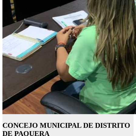
CONCEJO MUNICIPAL DE DISTRITO
DE PAQUERA