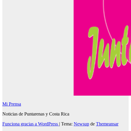
Mi Prensa
Noticias de Puntarenas y Costa Rica
Funciona gracias a WordPress
|
Tema:
Newsup
de
Themeansar