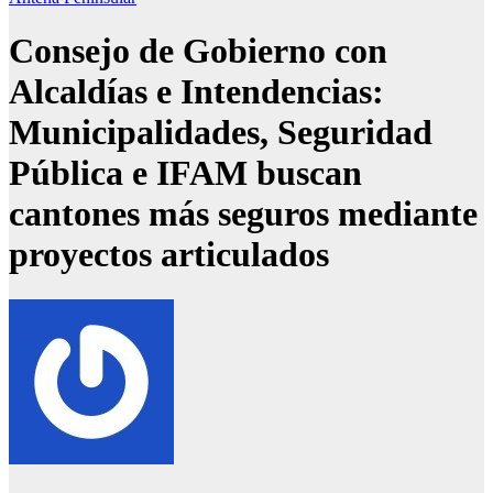
Consejo de Gobierno con
Alcaldías e Intendencias:
Municipalidades, Seguridad
Pública e IFAM buscan
cantones más seguros mediante
proyectos articulados