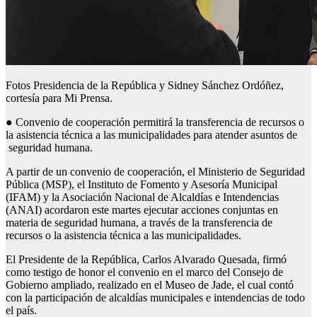
Fotos Presidencia de la República y Sidney Sánchez Ordóñez,
cortesía para Mi Prensa.
● Convenio de cooperación permitirá la transferencia de recursos o
la asistencia técnica a las municipalidades para atender asuntos de
seguridad humana.
A partir de un convenio de cooperación, el Ministerio de Seguridad
Pública (MSP), el Instituto de Fomento y Asesoría Municipal
(IFAM) y la Asociación Nacional de Alcaldías e Intendencias
(ANAI) acordaron este martes ejecutar acciones conjuntas en
materia de seguridad humana, a través de la transferencia de
recursos o la asistencia técnica a las municipalidades.
El Presidente de la República, Carlos Alvarado Quesada, firmó
como testigo de honor el convenio en el marco del Consejo de
Gobierno ampliado, realizado en el Museo de Jade, el cual contó
con la participación de alcaldías municipales e intendencias de todo
el país.