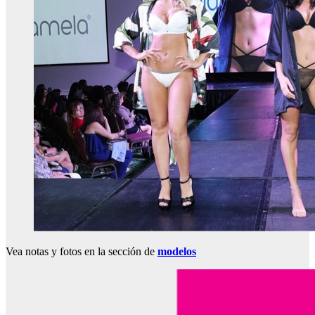
Vea notas y fotos en la sección de
modelos