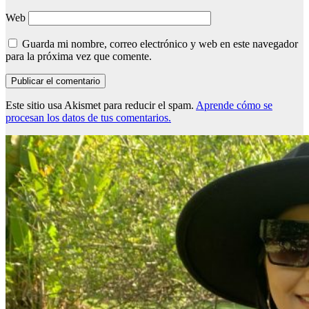
Web
Guarda mi nombre, correo electrónico y web en este navegador
para la próxima vez que comente.
Este sitio usa Akismet para reducir el spam.
Aprende cómo se
procesan los datos de tus comentarios.