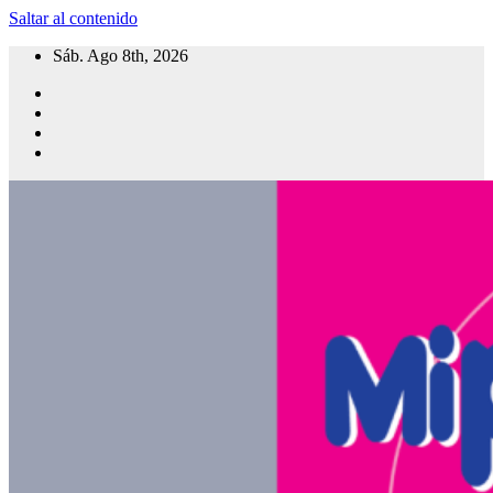
Saltar al contenido
Sáb. Ago 8th, 2026