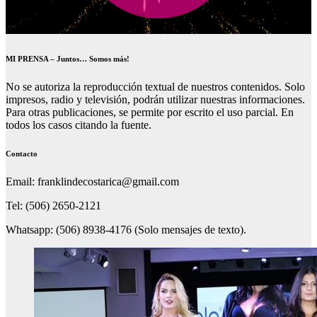
MI PRENSA – Juntos… Somos más!
No se autoriza la reproducción textual de nuestros contenidos. Solo
impresos, radio y televisión, podrán utilizar nuestras informaciones.
Para otras publicaciones, se permite por escrito el uso parcial. En
todos los casos citando la fuente.
Contacto
Email: franklindecostarica@gmail.com
Tel: (506) 2650-2121
Whatsapp: (506) 8938-4176 (Solo mensajes de texto).