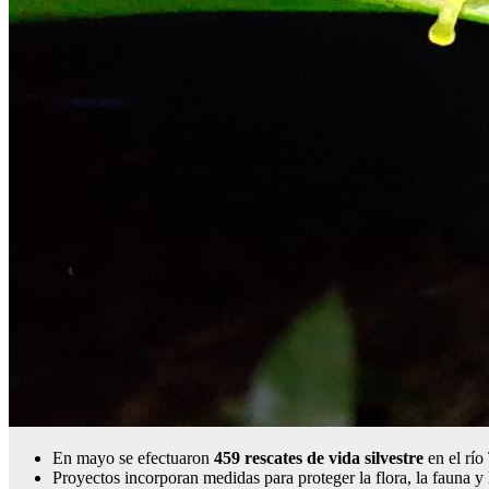
En mayo se efectuaron
459 rescates de vida silvestre
en el río
Proyectos incorporan medidas para proteger la flora, la fauna y