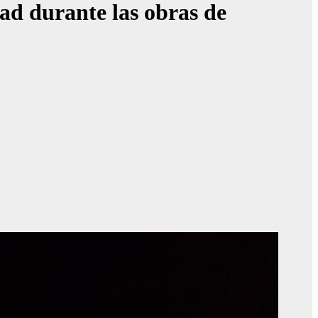
dad durante las obras de