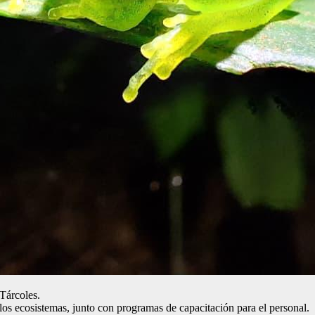
 Tárcoles.
 los ecosistemas, junto con programas de capacitación para el personal.