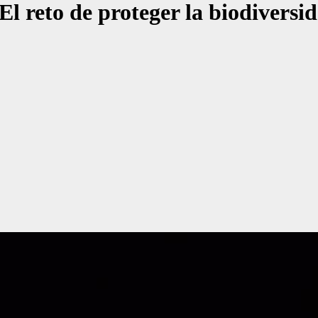
 El reto de proteger la biodiversi