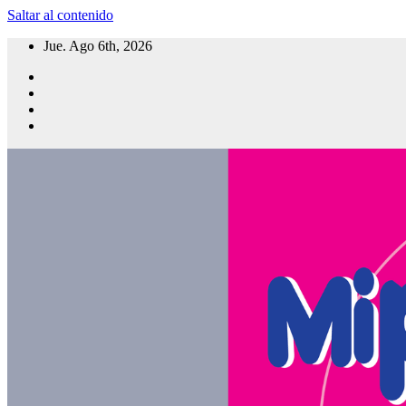
Saltar al contenido
Jue. Ago 6th, 2026