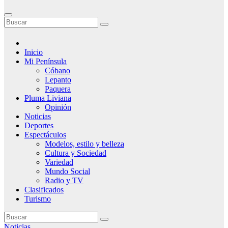
Inicio
Mi Península
Cóbano
Lepanto
Paquera
Pluma Liviana
Opinión
Noticias
Deportes
Espectáculos
Modelos, estilo y belleza
Cultura y Sociedad
Variedad
Mundo Social
Radio y TV
Clasificados
Turismo
Noticias