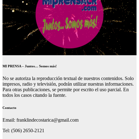
MI PRENSA – Juntos… Somos más!
No se autoriza la reproducción textual de nuestros contenidos. Solo
impresos, radio y televisión, podrán utilizar nuestras informaciones.
Para otras publicaciones, se permite por escrito el uso parcial. En
todos los casos citando la fuente.
Contacto
Email: franklindecostarica@gmail.com
Tel: (506) 2650-2121