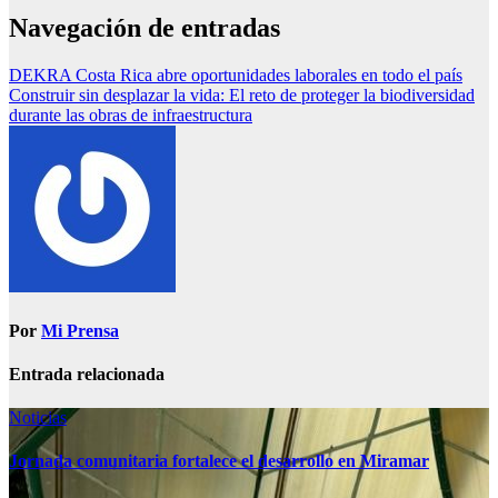
Navegación de entradas
DEKRA Costa Rica abre oportunidades laborales en todo el país
Construir sin desplazar la vida: El reto de proteger la biodiversidad
durante las obras de infraestructura
Por
Mi Prensa
Entrada relacionada
Noticias
Jornada comunitaria fortalece el desarrollo en Miramar