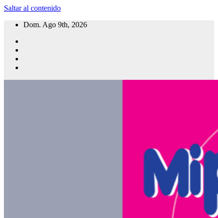
Saltar al contenido
Dom. Ago 9th, 2026