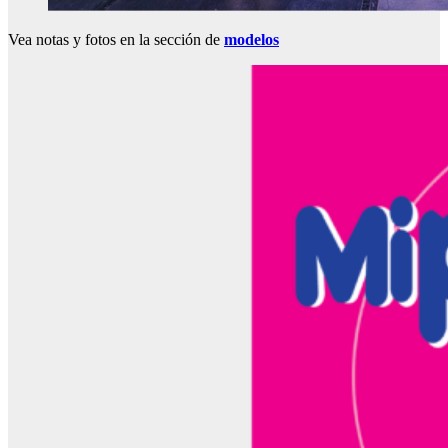
Vea notas y fotos en la sección de
modelos