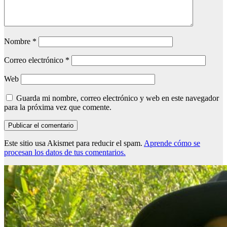
Nombre
*
Correo electrónico
*
Web
Guarda mi nombre, correo electrónico y web en este navegador
para la próxima vez que comente.
Este sitio usa Akismet para reducir el spam.
Aprende cómo se
procesan los datos de tus comentarios.