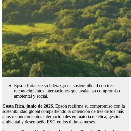
Epson fortalece su liderazgo en sostenibilidad con tres
reconocimientos internaciones que avalan su compromiso
ambiental y social.
Costa Rica, junio de 2026.
Epson reafirma su compromiso con la
sostenibilidad global compartiendo la obtención de tres de los más
altos reconocimientos internacionales en materia de ética, gestión
ambiental y desempeño ESG en los últimos meses.