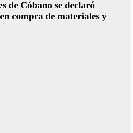
es de Cóbano se declaró
 en compra de materiales y