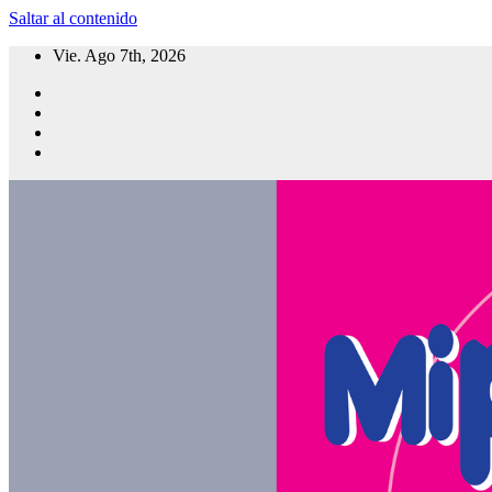
Saltar al contenido
Vie. Ago 7th, 2026