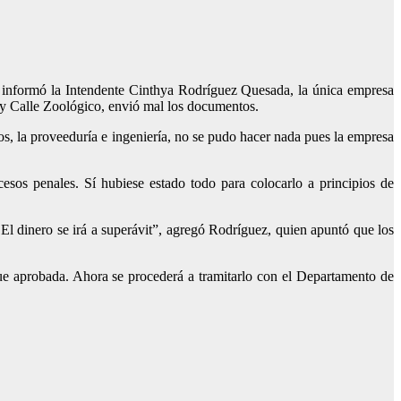
n informó la Intendente Cinthya Rodríguez Quesada, la única empresa
 y Calle Zoológico, envió mal los documentos.
os, la proveeduría e ingeniería, no se pudo hacer nada pues la empresa
esos penales. Sí hubiese estado todo para colocarlo a principios de
 El dinero se irá a superávit”, agregó Rodríguez, quien apuntó que los
fue aprobada. Ahora se procederá a tramitarlo con el Departamento de