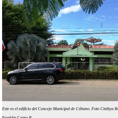
Este es el edificio del Concejo Municipal de Cóbano. Foto Cinthya R
Franklin Castro R.