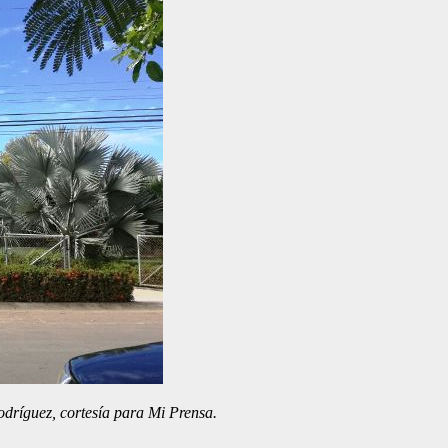
odríguez, cortesía para Mi Prensa.