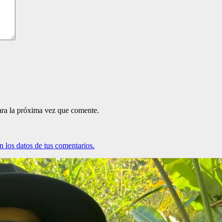
ara la próxima vez que comente.
 los datos de tus comentarios.