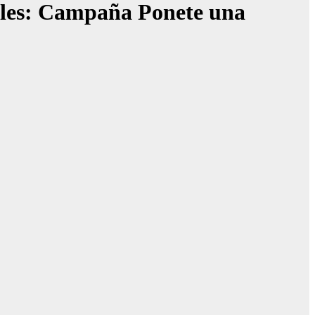
bles: Campaña Ponete una