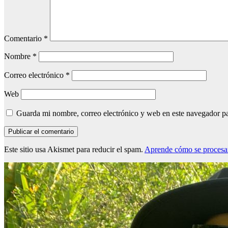
Comentario
*
Nombre
*
Correo electrónico
*
Web
Guarda mi nombre, correo electrónico y web en este navegador p
Este sitio usa Akismet para reducir el spam.
Aprende cómo se procesan