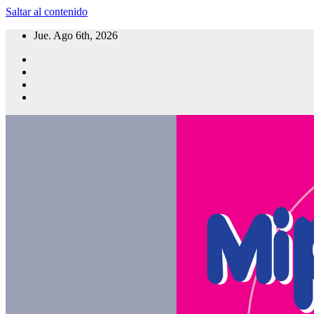
Saltar al contenido
Jue. Ago 6th, 2026