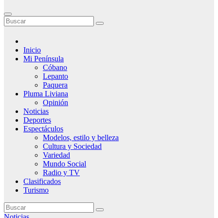
Inicio
Mi Península
Cóbano
Lepanto
Paquera
Pluma Liviana
Opinión
Noticias
Deportes
Espectáculos
Modelos, estilo y belleza
Cultura y Sociedad
Variedad
Mundo Social
Radio y TV
Clasificados
Turismo
Noticias