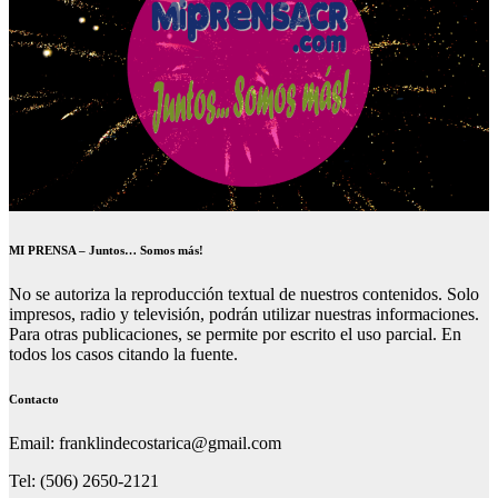
MI PRENSA – Juntos… Somos más!
No se autoriza la reproducción textual de nuestros contenidos. Solo
impresos, radio y televisión, podrán utilizar nuestras informaciones.
Para otras publicaciones, se permite por escrito el uso parcial. En
todos los casos citando la fuente.
Contacto
Email: franklindecostarica@gmail.com
Tel: (506) 2650-2121