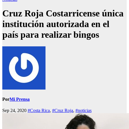
Cruz Roja Costarricense única
institución autorizada en el
país para realizar bingos
Por
Mi Prensa
Sep 24, 2020
#Costa Rica
,
#Cruz Roja
,
#noticias