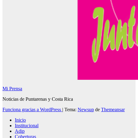
Mi Prensa
Noticias de Puntarenas y Costa Rica
Funciona gracias a WordPress
|
Tema:
Newsup
de
Themeansar
Inicio
Institucional
Adip
Coberturas