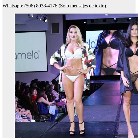
Whatsapp: (506) 8938-4176 (Solo mensajes de texto).