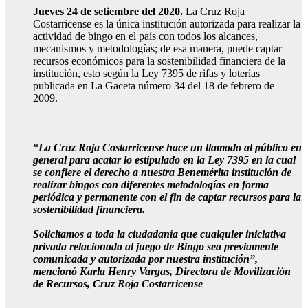
Jueves 24 de setiembre del 2020.
La Cruz Roja
Costarricense es la única institución autorizada para realizar la
actividad de bingo en el país con todos los alcances,
mecanismos y metodologías; de esa manera, puede captar
recursos económicos para la sostenibilidad financiera de la
institución, esto según la Ley 7395 de rifas y loterías
publicada en La Gaceta número 34 del 18 de febrero de
2009.
“La Cruz Roja Costarricense hace un llamado al público en
general para acatar lo estipulado en la Ley 7395 en la cual
se confiere el derecho a nuestra Benemérita institución de
realizar bingos con diferentes metodologías en forma
periódica y permanente con el fin de captar recursos para la
sostenibilidad financiera.
Solicitamos a toda la ciudadanía que cualquier iniciativa
privada relacionada al juego de Bingo sea previamente
comunicada y autorizada por nuestra institución”,
mencionó Karla Henry Vargas, Directora de Movilización
de Recursos, Cruz Roja Costarricense