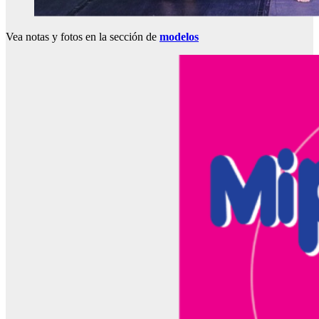
Vea notas y fotos en la sección de
modelos