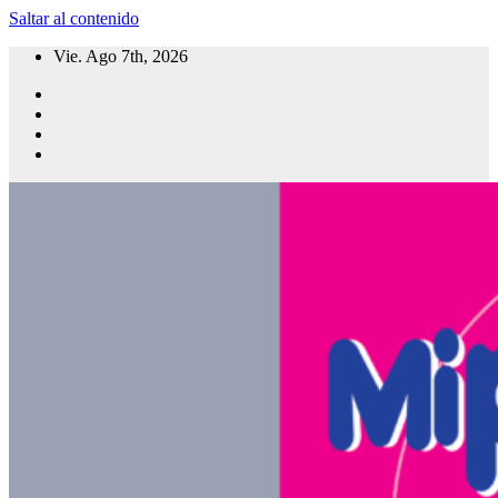
Saltar al contenido
Vie. Ago 7th, 2026