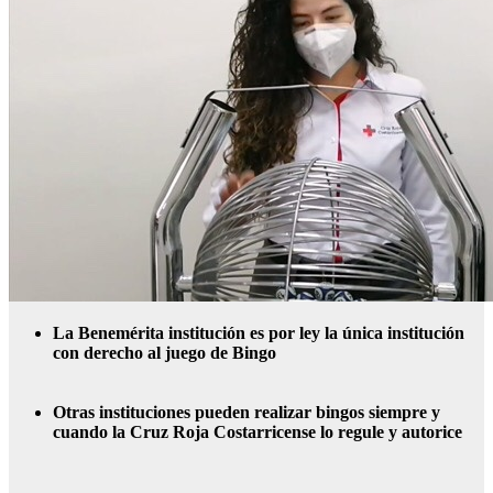
La Benemérita institución es por ley la única institución
con derecho al juego de Bingo
Otras instituciones pueden realizar bingos siempre y
cuando la Cruz Roja Costarricense lo regule y autorice