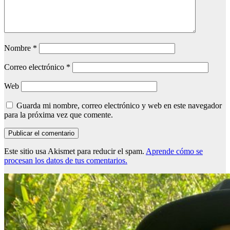
Nombre
*
Correo electrónico
*
Web
Guarda mi nombre, correo electrónico y web en este navegador
para la próxima vez que comente.
Este sitio usa Akismet para reducir el spam.
Aprende cómo se
procesan los datos de tus comentarios.