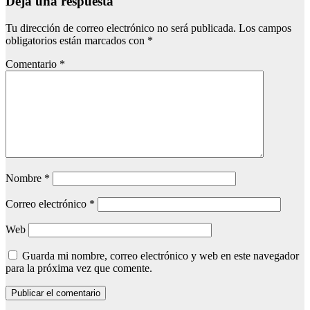
Deja una respuesta
Tu dirección de correo electrónico no será publicada.
Los campos
obligatorios están marcados con
*
Comentario
*
Nombre
*
Correo electrónico
*
Web
Guarda mi nombre, correo electrónico y web en este navegador
para la próxima vez que comente.