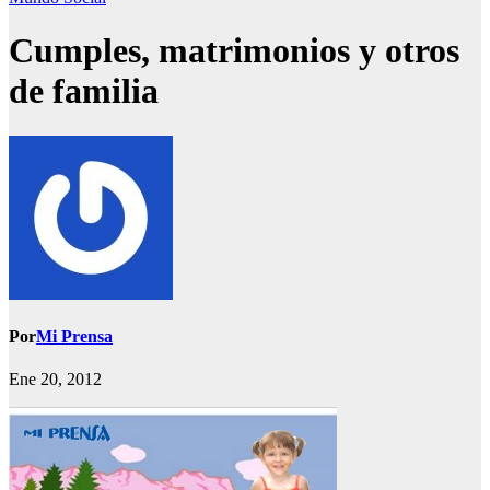
Cumples, matrimonios y otros
de familia
Por
Mi Prensa
Ene 20, 2012