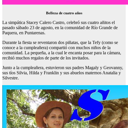
Belleza de cuatro años
La simpática Stacey Calero Castro, celebró sus cuatro añitos el
pasado sábado 23 de agosto, en la comunidad de Río Grande de
Paquera, en Puntarenas.
Durante la fiesta se reventaron dos piñatas, que la Tefy (como se
conoce a la cumpleañera) compartió con muchos niños de la
comunidad. La pequeña, a la cual le encanta posar para la cámara,
recibió muchos regalos de parte de los invitados.
Junto a la cumpleañera, estuvieron sus padres Magaly y Geovanny,
sus tíos Silvia, Hilda y Franklin y sus abuelos maternos Anatalia y
Silvestre.