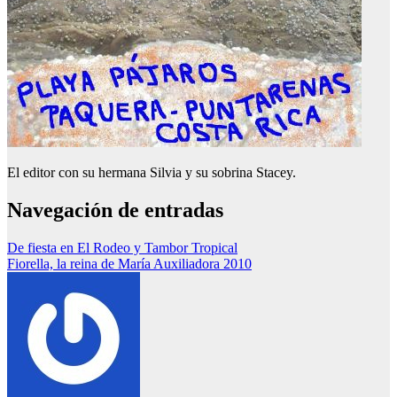
El editor con su hermana Silvia y su sobrina Stacey.
Navegación de entradas
De fiesta en El Rodeo y Tambor Tropical
Fiorella, la reina de María Auxiliadora 2010