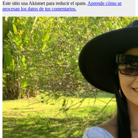
Este sitio usa Akismet para reducir el spam.
Aprende cómo se
procesan los datos de tus comentarios.