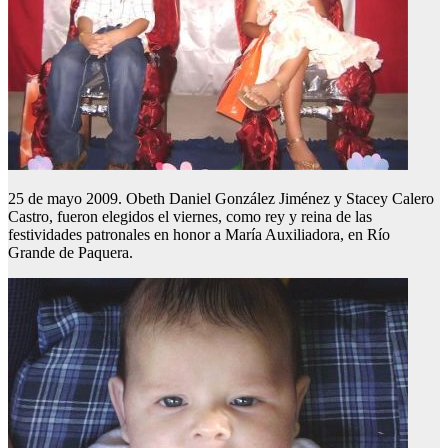
25 de mayo 2009. Obeth Daniel González Jiménez y Stacey Calero
Castro, fueron elegidos el viernes, como rey y reina de las
festividades patronales en honor a María Auxiliadora, en Río
Grande de Paquera.