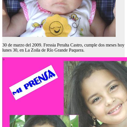
30 de marzo del 2009. Fressia Peralta Castro, cumple dos meses hoy
lunes 30, en La Zoila de Río Grande Paquera.