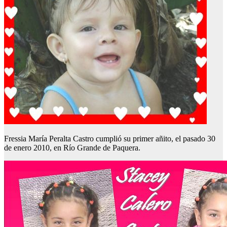
Fressia María Peralta Castro cumplió su primer añito, el pasado 30
de enero 2010, en Río Grande de Paquera.