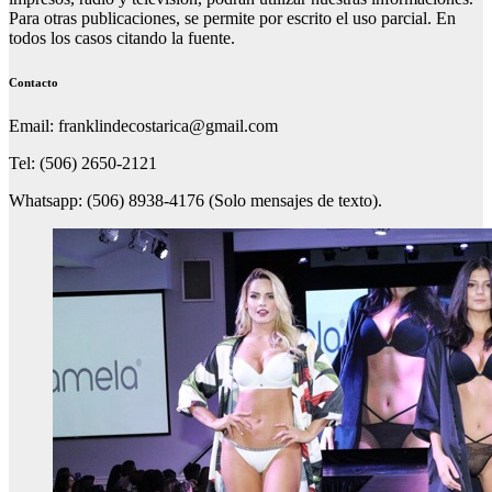
Para otras publicaciones, se permite por escrito el uso parcial. En
todos los casos citando la fuente.
Contacto
Email: franklindecostarica@gmail.com
Tel: (506) 2650-2121
Whatsapp: (506) 8938-4176 (Solo mensajes de texto).