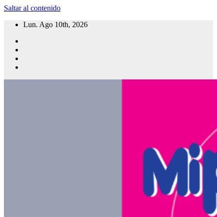
Saltar al contenido
Lun. Ago 10th, 2026