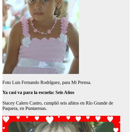
Foto Luis Fernando Rodríguez, para Mi Prensa.
Ya casi va para la escuela: Seis Años
Stacey Calero Castro, cumplió seis añitos en Río Grande de
Paquera, en Puntarenas.