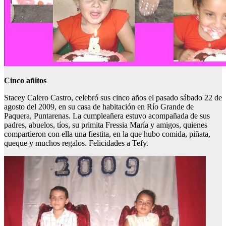
Cinco añitos
Stacey Calero Castro, celebró sus cinco años el pasado sábado 22 de
agosto del 2009, en su casa de habitación en Río Grande de
Paquera, Puntarenas. La cumpleañera estuvo acompañada de sus
padres, abuelos, tíos, su primita Fressia María y amigos, quienes
compartieron con ella una fiestita, en la que hubo comida, piñata,
queque y muchos regalos. Felicidades a Tefy.