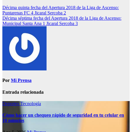
Décima quinta fecha del Apertura 2018 de la Liga de Ascenso:
Puntarenas FC 4 Jicaral Sercoba 2
Décima séptima fecha del Apertura 2018 de la Liga de Ascenso:
Municipal Santa Ana 1 Jicaral Sercoba 3
Por
Mi Prensa
Entrada relacionada
Deportes
Tecnología
Cómo hacer un chequeo rápido de seguridad en tu celular en
10 minutos