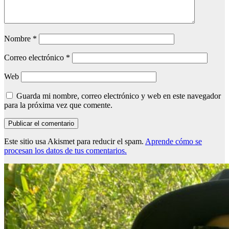
Nombre
*
Correo electrónico
*
Web
Guarda mi nombre, correo electrónico y web en este navegador
para la próxima vez que comente.
Este sitio usa Akismet para reducir el spam.
Aprende cómo se
procesan los datos de tus comentarios.