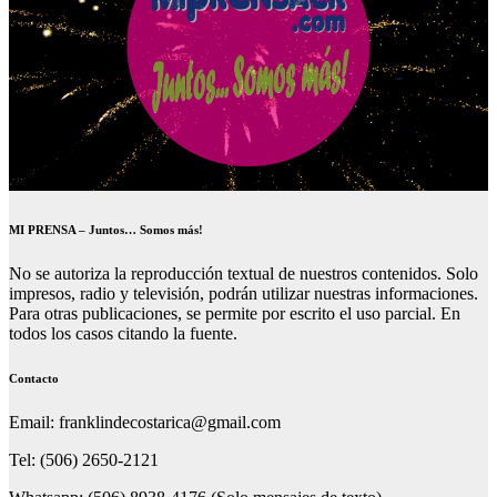
MI PRENSA – Juntos… Somos más!
No se autoriza la reproducción textual de nuestros contenidos. Solo
impresos, radio y televisión, podrán utilizar nuestras informaciones.
Para otras publicaciones, se permite por escrito el uso parcial. En
todos los casos citando la fuente.
Contacto
Email: franklindecostarica@gmail.com
Tel: (506) 2650-2121