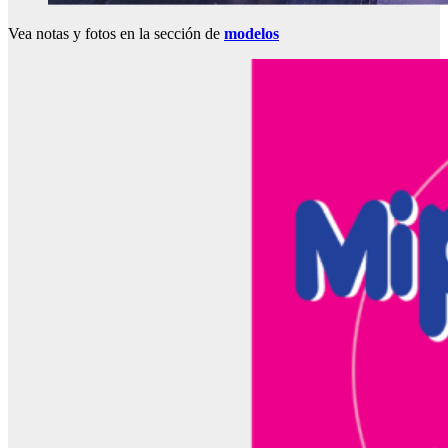
Vea notas y fotos en la sección de
modelos