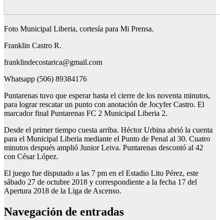
Foto Municipal Liberia, cortesía para Mi Prensa.
Franklin Castro R.
franklindecostarica@gmail.com
Whatsapp (506) 89384176
Puntarenas tuvo que esperar hasta el cierre de los noventa minutos,
para lograr rescatar un punto con anotación de Jocyfer Castro. El
marcador final Puntarenas FC 2 Municipal Liberia 2.
Desde el primer tiempo cuesta arriba. Héctor Urbina abrió la cuenta
para el Municipal Liberia mediante el Punto de Penal al 30. Cuatro
minutos después amplió Junior Leiva. Puntarenas descontó al 42
con César López.
El juego fue disputado a las 7 pm en el Estadio Lito Pérez, este
sábado 27 de octubre 2018 y correspondiente a la fecha 17 del
Apertura 2018 de la Liga de Ascenso.
Navegación de entradas