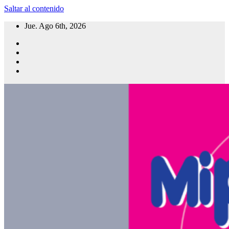
Saltar al contenido
Jue. Ago 6th, 2026