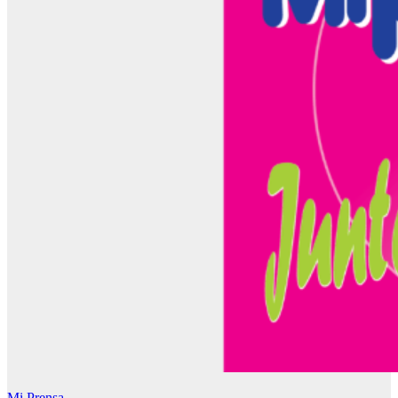
Mi Prensa