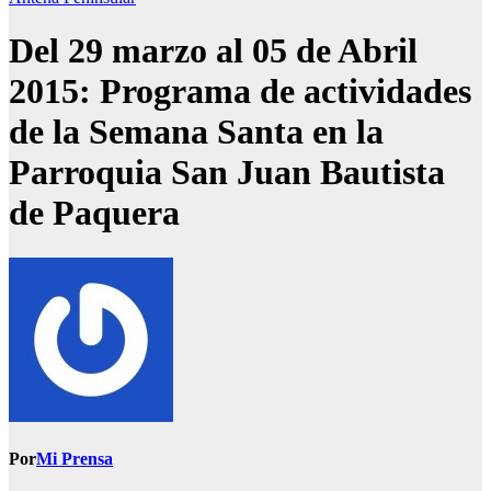
Del 29 marzo al 05 de Abril
2015: Programa de actividades
de la Semana Santa en la
Parroquia San Juan Bautista
de Paquera
Por
Mi Prensa