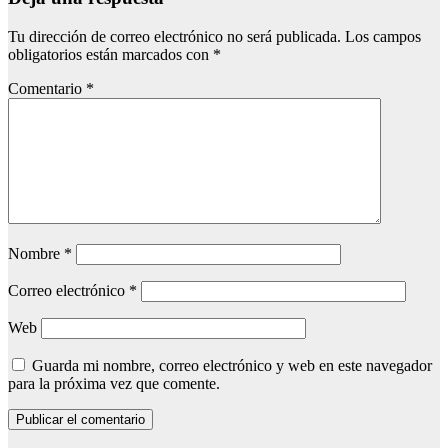
Tu dirección de correo electrónico no será publicada.
Los campos
obligatorios están marcados con
*
Comentario
*
Nombre
*
Correo electrónico
*
Web
Guarda mi nombre, correo electrónico y web en este navegador
para la próxima vez que comente.