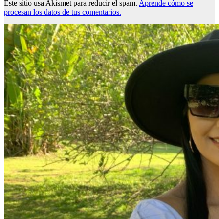
Este sitio usa Akismet para reducir el spam.
Aprende cómo se
procesan los datos de tus comentarios.