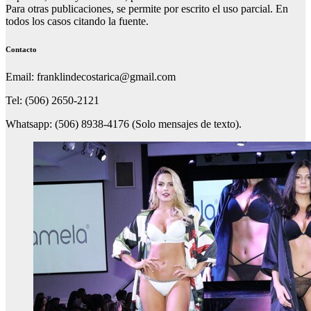
Para otras publicaciones, se permite por escrito el uso parcial. En
todos los casos citando la fuente.
Contacto
Email: franklindecostarica@gmail.com
Tel: (506) 2650-2121
Whatsapp: (506) 8938-4176 (Solo mensajes de texto).