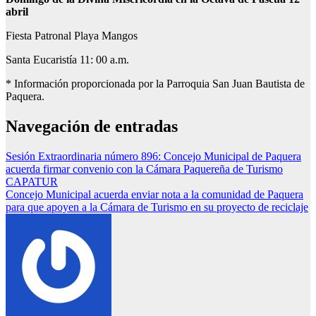
abril
Fiesta Patronal Playa Mangos
Santa Eucaristía 11: 00 a.m.
* Información proporcionada por la Parroquia San Juan Bautista de
Paquera.
Navegación de entradas
Sesión Extraordinaria número 896: Concejo Municipal de Paquera
acuerda firmar convenio con la Cámara Paquereña de Turismo
CAPATUR
Concejo Municipal acuerda enviar nota a la comunidad de Paquera
para que apoyen a la Cámara de Turismo en su proyecto de reciclaje