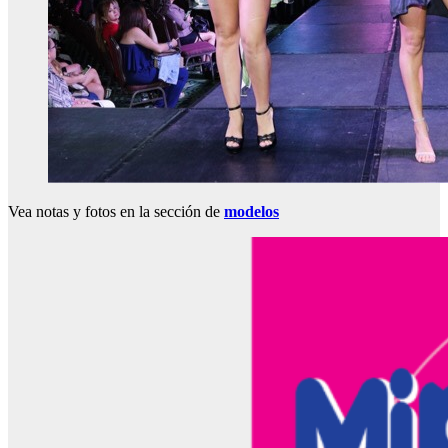
Vea notas y fotos en la sección de
modelos