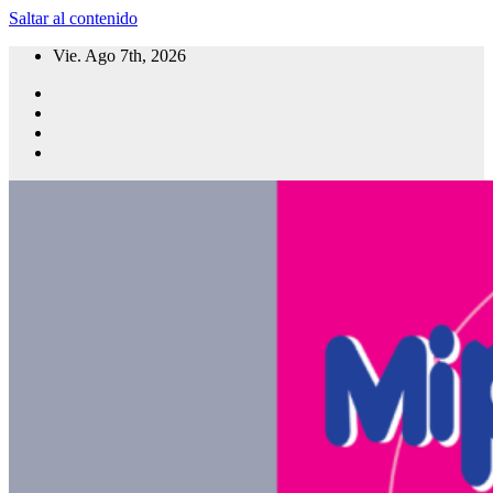
Saltar al contenido
Vie. Ago 7th, 2026