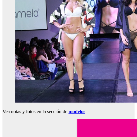
Vea notas y fotos en la sección de
modelos