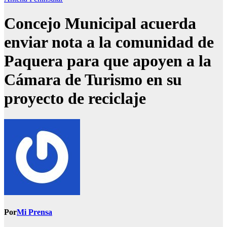
Concejo Municipal acuerda
enviar nota a la comunidad de
Paquera para que apoyen a la
Cámara de Turismo en su
proyecto de reciclaje
Por
Mi Prensa