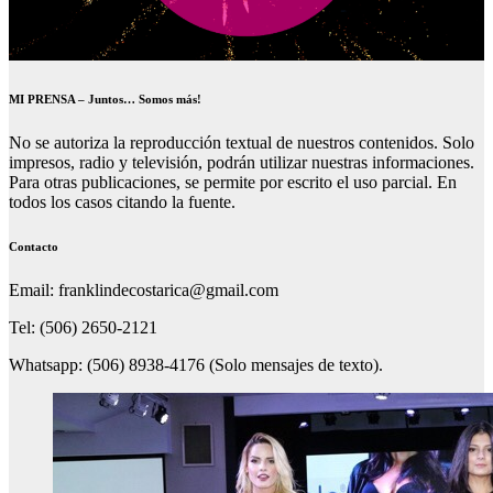
MI PRENSA – Juntos… Somos más!
No se autoriza la reproducción textual de nuestros contenidos. Solo
impresos, radio y televisión, podrán utilizar nuestras informaciones.
Para otras publicaciones, se permite por escrito el uso parcial. En
todos los casos citando la fuente.
Contacto
Email: franklindecostarica@gmail.com
Tel: (506) 2650-2121
Whatsapp: (506) 8938-4176 (Solo mensajes de texto).