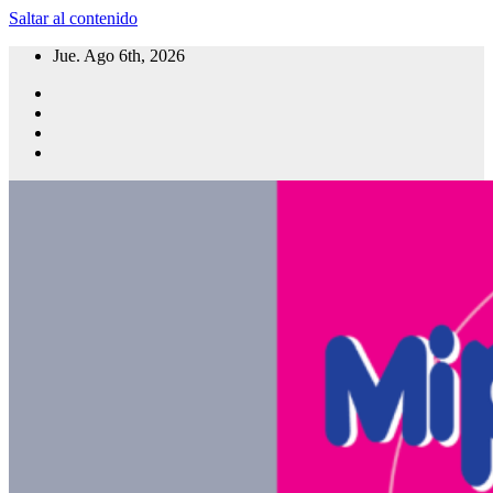
Saltar al contenido
Jue. Ago 6th, 2026