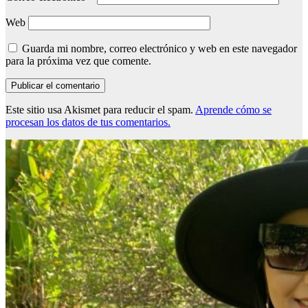
Web
Guarda mi nombre, correo electrónico y web en este navegador
para la próxima vez que comente.
Este sitio usa Akismet para reducir el spam.
Aprende cómo se
procesan los datos de tus comentarios.