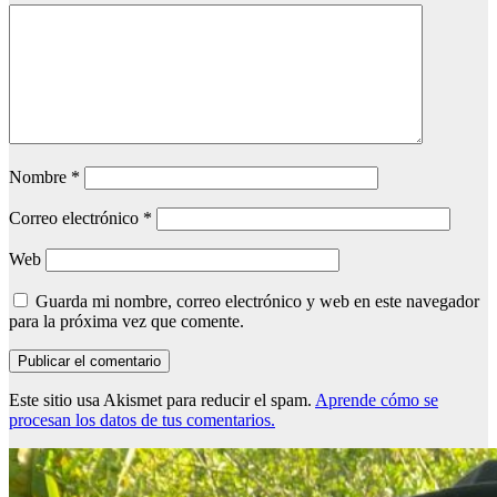
Nombre
*
Correo electrónico
*
Web
Guarda mi nombre, correo electrónico y web en este navegador
para la próxima vez que comente.
Este sitio usa Akismet para reducir el spam.
Aprende cómo se
procesan los datos de tus comentarios.