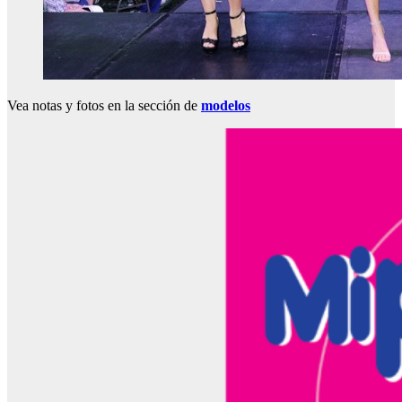
Vea notas y fotos en la sección de
modelos