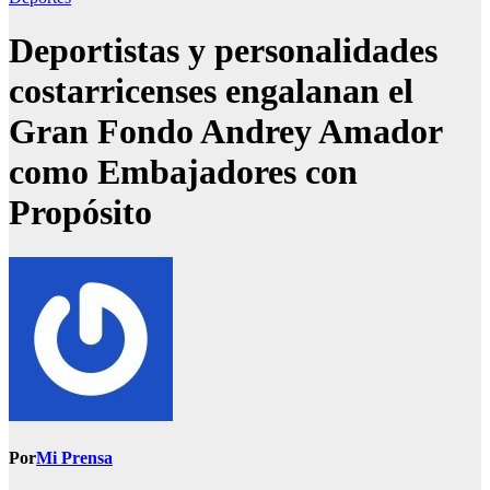
Deportistas y personalidades
costarricenses engalanan el
Gran Fondo Andrey Amador
como Embajadores con
Propósito
Por
Mi Prensa