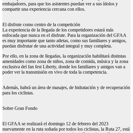
embajadores, para que los asistentes puedan ver a sus ídolos y
compartir una experiencia cercana con ellos.
El disfrute como centro de la competición
La experiencia de la llegada de los competidores estará más
enfocada que nunca en el disfrute. Para la organización del GFAA
es muy importante que tanto atletas, como sus familiares y amigos,
puedan disfrutar de una actividad integral y muy completa.
Por ello, en la zona de llegadas, la organización habilitará distintas
amenidades como zona de niños, zona de comida, música y la zona
exclusiva del fan fest Liberty, donde los familiares y amigos van a
poder ver la transmisión en vivo de toda la competencia.
Además, habrá un área de masajes, de hidratación y de recuperación
para los ciclistas.
Sobre Gran Fondo
El GFAA se realizará el domingo 12 de febrero del 2023
nuevamente en la ruta soñada por todos los ciclistas, la Ruta 27, está