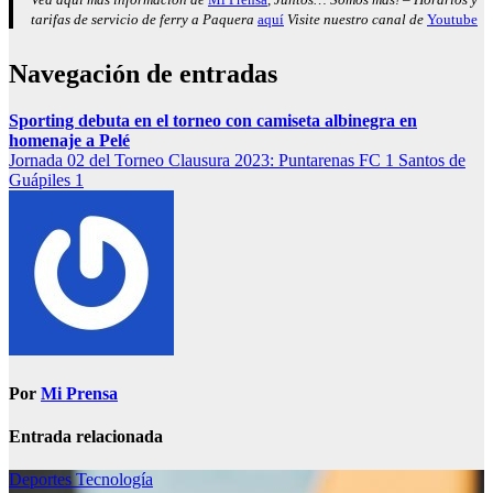
tarifas de servicio de ferry a Paquera
aquí
Visite nuestro canal de
Youtube
Navegación de entradas
Sporting debuta en el torneo con camiseta albinegra en
homenaje a Pelé
Jornada 02 del Torneo Clausura 2023: Puntarenas FC 1 Santos de
Guápiles 1
Por
Mi Prensa
Entrada relacionada
Deportes
Tecnología