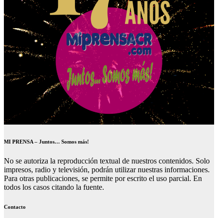
MI PRENSA – Juntos… Somos más!
No se autoriza la reproducción textual de nuestros contenidos. Solo
impresos, radio y televisión, podrán utilizar nuestras informaciones.
Para otras publicaciones, se permite por escrito el uso parcial. En
todos los casos citando la fuente.
Contacto