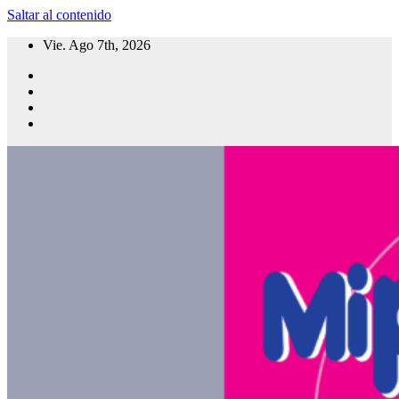
Saltar al contenido
Vie. Ago 7th, 2026