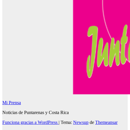
Mi Prensa
Noticias de Puntarenas y Costa Rica
Funciona gracias a WordPress
|
Tema:
Newsup
de
Themeansar