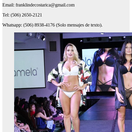
Email: franklindecostarica@gmail.com
Tel: (506) 2650-2121
Whatsapp: (506) 8938-4176 (Solo mensajes de texto).