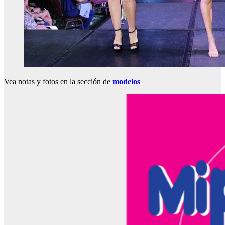
Vea notas y fotos en la sección de
modelos