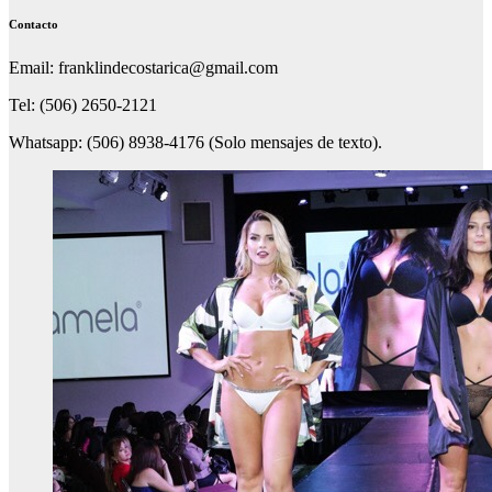
Contacto
Email: franklindecostarica@gmail.com
Tel: (506) 2650-2121
Whatsapp: (506) 8938-4176 (Solo mensajes de texto).