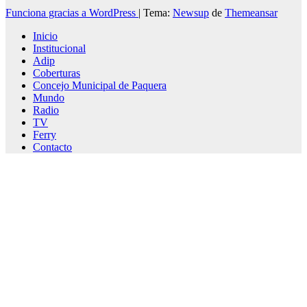
Funciona gracias a WordPress
|
Tema:
Newsup
de
Themeansar
Inicio
Institucional
Adip
Coberturas
Concejo Municipal de Paquera
Mundo
Radio
TV
Ferry
Contacto