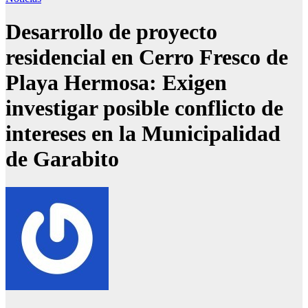
Desarrollo de proyecto
residencial en Cerro Fresco de
Playa Hermosa: Exigen
investigar posible conflicto de
intereses en la Municipalidad
de Garabito