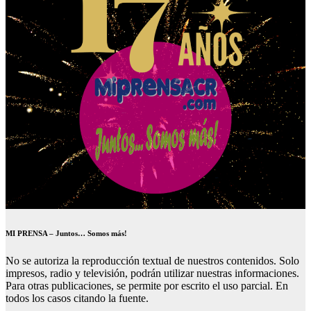
MI PRENSA – Juntos… Somos más!
No se autoriza la reproducción textual de nuestros contenidos. Solo
impresos, radio y televisión, podrán utilizar nuestras informaciones.
Para otras publicaciones, se permite por escrito el uso parcial. En
todos los casos citando la fuente.