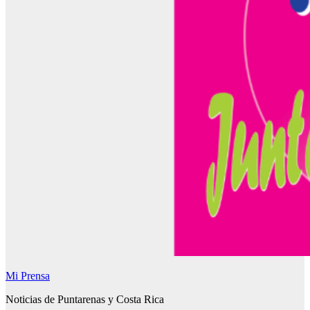
Mi Prensa
Noticias de Puntarenas y Costa Rica