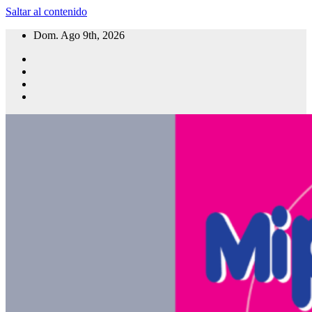
Saltar al contenido
Dom. Ago 9th, 2026