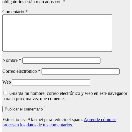
obligatorios están marcados con
*
Comentario
*
Nombre
*
Correo electrónico
*
Web
Guarda mi nombre, correo electrónico y web en este navegador
para la próxima vez que comente.
Este sitio usa Akismet para reducir el spam.
Aprende cómo se
procesan los datos de tus comentarios.