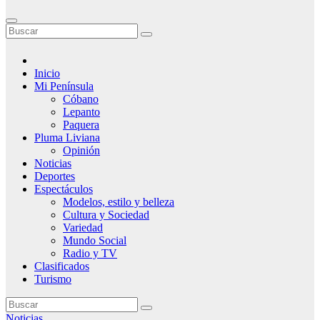
Inicio
Mi Península
Cóbano
Lepanto
Paquera
Pluma Liviana
Opinión
Noticias
Deportes
Espectáculos
Modelos, estilo y belleza
Cultura y Sociedad
Variedad
Mundo Social
Radio y TV
Clasificados
Turismo
Noticias