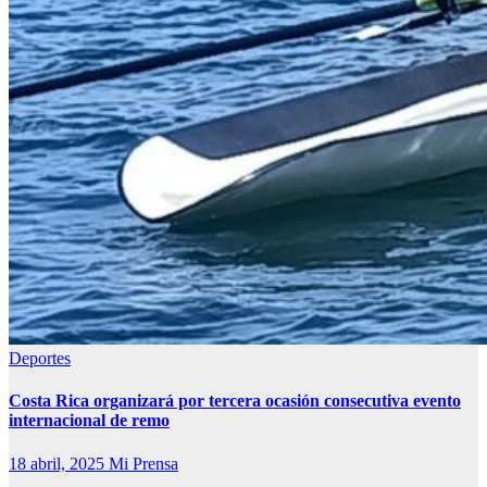
Deportes
Costa Rica organizará por tercera ocasión consecutiva evento
internacional de remo
18 abril, 2025
Mi Prensa