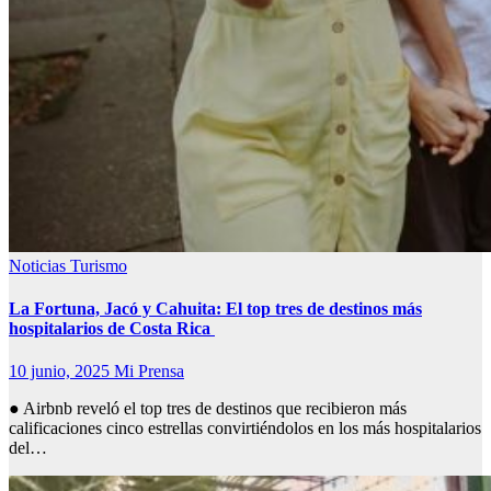
Noticias
Turismo
La Fortuna, Jacó y Cahuita: El top tres de destinos más
hospitalarios de Costa Rica
10 junio, 2025
Mi Prensa
● Airbnb reveló el top tres de destinos que recibieron más
calificaciones cinco estrellas convirtiéndolos en los más hospitalarios
del…