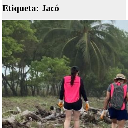
Etiqueta:
Jacó