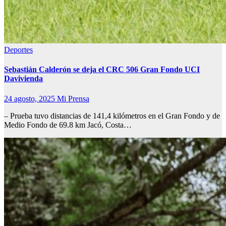
Deportes
Sebastián Calderón se deja el CRC 506 Gran Fondo UCI
Davivienda
24 agosto, 2025
Mi Prensa
– Prueba tuvo distancias de 141,4 kilómetros en el Gran Fondo y de
Medio Fondo de 69.8 km Jacó, Costa…