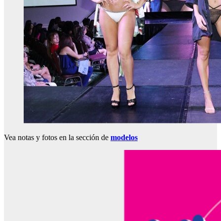
Vea notas y fotos en la sección de
modelos