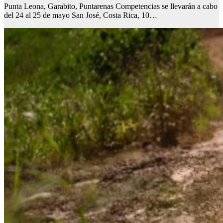
Punta Leona, Garabito, Puntarenas Competencias se llevarán a cabo
del 24 al 25 de mayo San José, Costa Rica, 10…