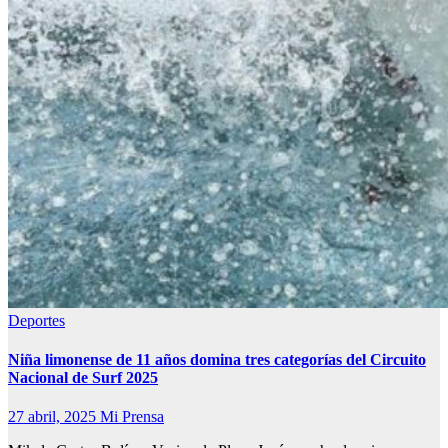
Deportes
Niña limonense de 11 años domina tres categorías del Circuito
Nacional de Surf 2025
27 abril, 2025
Mi Prensa