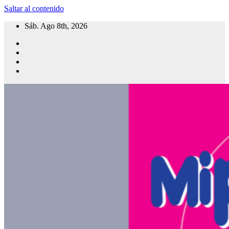
Saltar al contenido
Sáb. Ago 8th, 2026