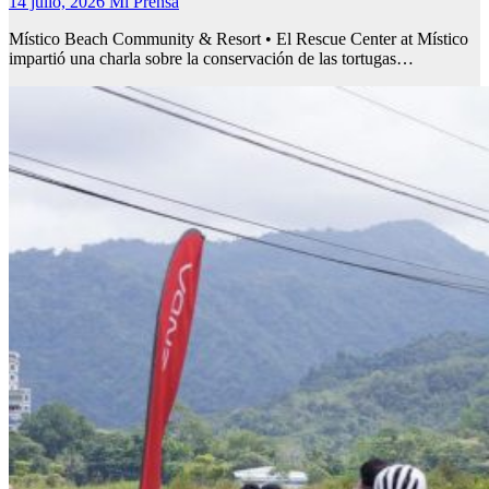
14 julio, 2026
Mi Prensa
Místico Beach Community & Resort • El Rescue Center at Místico
impartió una charla sobre la conservación de las tortugas…