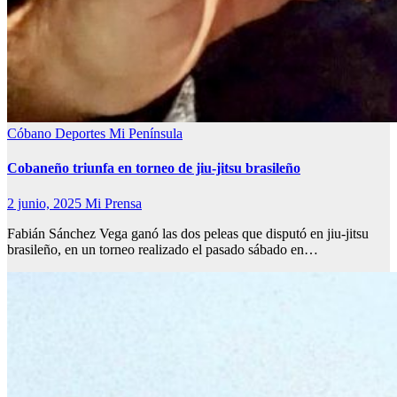
Cóbano
Deportes
Mi Península
Cobaneño triunfa en torneo de jiu-jitsu brasileño
2 junio, 2025
Mi Prensa
Fabián Sánchez Vega ganó las dos peleas que disputó en jiu-jitsu
brasileño, en un torneo realizado el pasado sábado en…