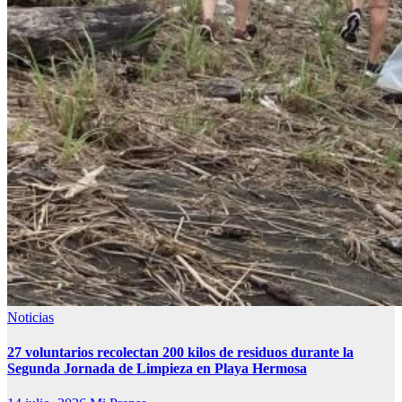
Noticias
27 voluntarios recolectan 200 kilos de residuos durante la
Segunda Jornada de Limpieza en Playa Hermosa