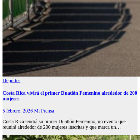
Deportes
Costa Rica vivirá el primer Duatlón Femenino alrededor de 200
mujeres
5 febrero, 2026
Mi Prensa
Costa Rica tendrá su primer Duatlón Femenino, un evento que
reunirá alrededor de 200 mujeres inscritas y que marca un…