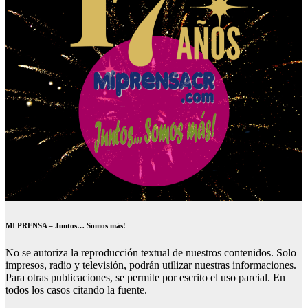
MI PRENSA – Juntos… Somos más!
No se autoriza la reproducción textual de nuestros contenidos. Solo
impresos, radio y televisión, podrán utilizar nuestras informaciones.
Para otras publicaciones, se permite por escrito el uso parcial. En
todos los casos citando la fuente.