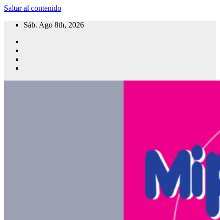
Saltar al contenido
Sáb. Ago 8th, 2026