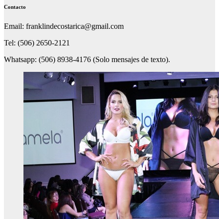
Contacto
Email: franklindecostarica@gmail.com
Tel: (506) 2650-2121
Whatsapp: (506) 8938-4176 (Solo mensajes de texto).