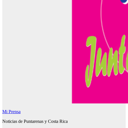
Mi Prensa
Noticias de Puntarenas y Costa Rica