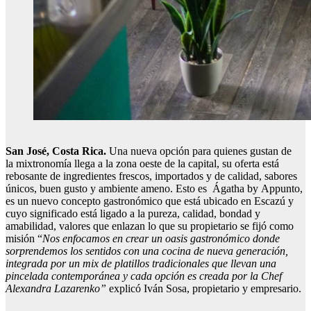
San José, Costa Rica.
Una nueva opción para quienes gustan de
la mixtronomía llega a la zona oeste de la capital, su oferta está
rebosante de ingredientes frescos, importados y de calidad, sabores
únicos, buen gusto y ambiente ameno. Esto es Ágatha by Appunto,
es un nuevo concepto gastronómico que está ubicado en Escazú y
cuyo significado está ligado a la pureza, calidad, bondad y
amabilidad, valores que enlazan lo que su propietario se fijó como
misión “
Nos enfocamos en crear un oasis gastronómico donde
sorprendemos los sentidos con una cocina de nueva generación,
integrada por un mix de platillos tradicionales que llevan una
pincelada contemporánea y cada opción es creada por la Chef
Alexandra Lazarenko”
explicó Iván Sosa, propietario y empresario.