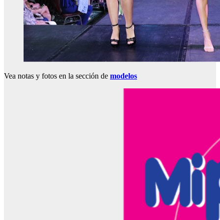
Vea notas y fotos en la sección de
modelos