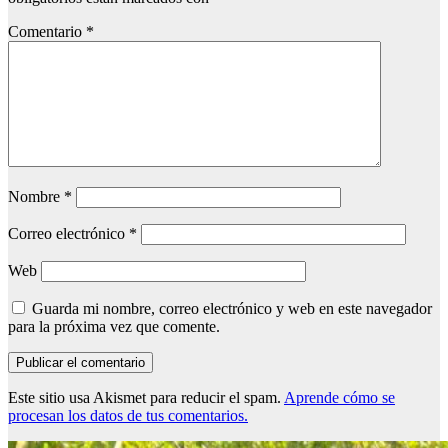
Comentario
*
Nombre
*
Correo electrónico
*
Web
Guarda mi nombre, correo electrónico y web en este navegador
para la próxima vez que comente.
Este sitio usa Akismet para reducir el spam.
Aprende cómo se
procesan los datos de tus comentarios.