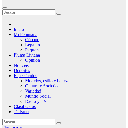
Inicio
Mi Península
Cóbano
Lepanto
Paquera
Pluma Liviana
Opinión
Noticias
Deportes
Espectáculos
Modelos, estilo y belleza
Cultura y Sociedad
Variedad
Mundo Social
Radio y TV
Clasificados
Turismo
Electricidad