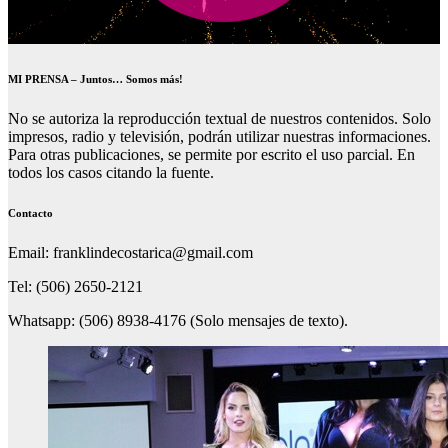
MI PRENSA – Juntos… Somos más!
No se autoriza la reproducción textual de nuestros contenidos. Solo
impresos, radio y televisión, podrán utilizar nuestras informaciones.
Para otras publicaciones, se permite por escrito el uso parcial. En
todos los casos citando la fuente.
Contacto
Email: franklindecostarica@gmail.com
Tel: (506) 2650-2121
Whatsapp: (506) 8938-4176 (Solo mensajes de texto).