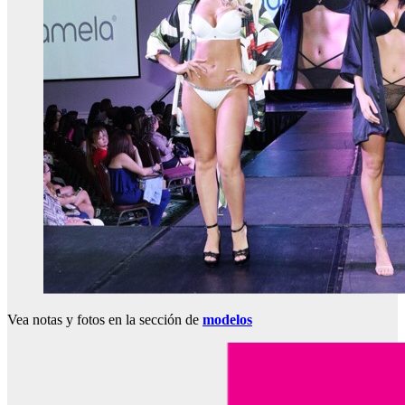
Vea notas y fotos en la sección de
modelos