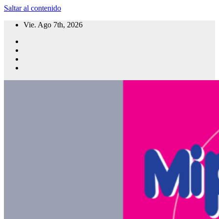
Saltar al contenido
Vie. Ago 7th, 2026