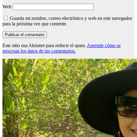
Web
Guarda mi nombre, correo electrónico y web en este navegador
para la próxima vez que comente.
Este sitio usa Akismet para reducir el spam.
Aprende cómo se
procesan los datos de tus comentarios.