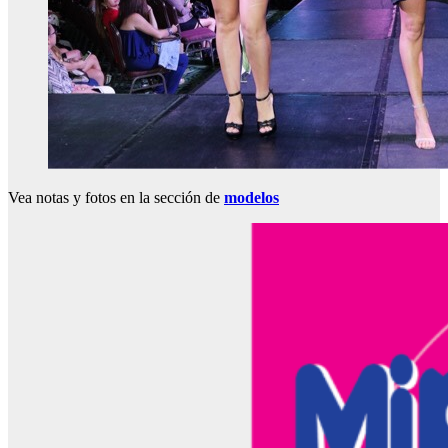
Vea notas y fotos en la sección de
modelos