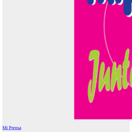
Mi Prensa