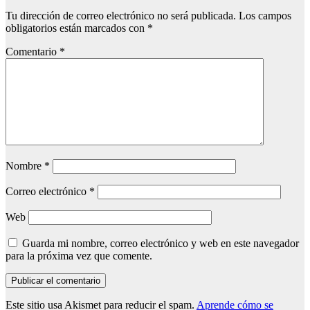
Tu dirección de correo electrónico no será publicada.
Los campos
obligatorios están marcados con
*
Comentario
*
Nombre
*
Correo electrónico
*
Web
Guarda mi nombre, correo electrónico y web en este navegador
para la próxima vez que comente.
Este sitio usa Akismet para reducir el spam.
Aprende cómo se