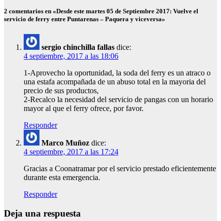
2 comentarios en «Desde este martes 05 de Septiembre 2017: Vuelve el
servicio de ferry entre Puntarenas – Paquera y viceversa»
sergio chinchilla fallas
dice:
4 septiembre, 2017 a las 18:06
1-Aprovecho la oportunidad, la soda del ferry es un atraco o
una estafa acompañada de un abuso total en la mayoria del
precio de sus productos,
2-Recalco la necesidad del servicio de pangas con un horario
mayor al que el ferry ofrece, por favor.
Responder
Marco Muñoz
dice:
4 septiembre, 2017 a las 17:24
Gracias a Coonatramar por el servicio prestado eficientemente
durante esta emergencia.
Responder
Deja una respuesta