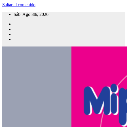
Saltar al contenido
Sáb. Ago 8th, 2026