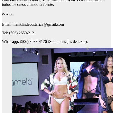
todos los casos citando la fuente.
Contacto
Email: franklindecostarica@gmail.com
Tel: (506) 2650-2121
Whatsapp: (506) 8938-4176 (Solo mensajes de texto).