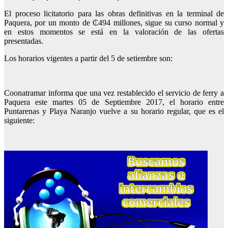
El proceso licitatorio para las obras definitivas en la terminal de
Paquera, por un monto de ₵494 millones, sigue su curso normal y
en estos momentos se está en la valoración de las ofertas
presentadas.
Los horarios vigentes a partir del 5 de setiembre son:
Coonatramar informa que una vez restablecido el servicio de ferry a
Paquera este martes 05 de Septiembre 2017, el horario entre
Puntarenas y Playa Naranjo vuelve a su horario regular, que es el
siguiente: