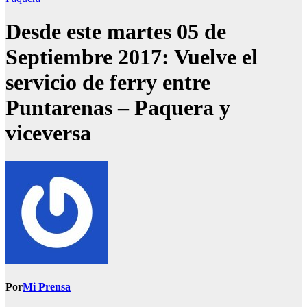
Desde este martes 05 de
Septiembre 2017: Vuelve el
servicio de ferry entre
Puntarenas – Paquera y
viceversa
Por
Mi Prensa