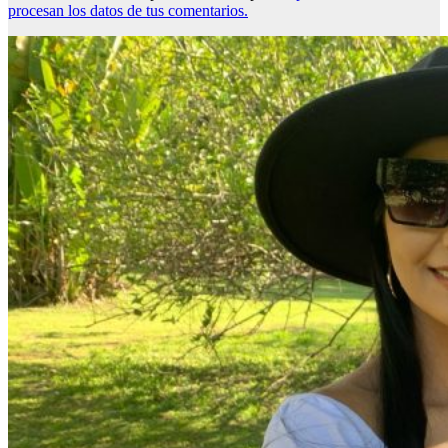
procesan los datos de tus comentarios.