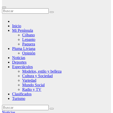
Inicio
Mi Península
Cóbano
Lepanto
Paquera
Pluma Liviana
Opinión
Noticias
Deportes
Espectáculos
Modelos, estilo y belleza
Cultura y Sociedad
Variedad
Mundo Social
Radio y TV
Clasificados
Turismo
Noticias