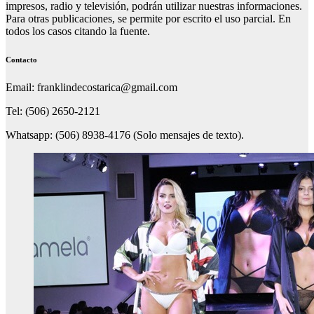
impresos, radio y televisión, podrán utilizar nuestras informaciones.
Para otras publicaciones, se permite por escrito el uso parcial. En
todos los casos citando la fuente.
Contacto
Email: franklindecostarica@gmail.com
Tel: (506) 2650-2121
Whatsapp: (506) 8938-4176 (Solo mensajes de texto).