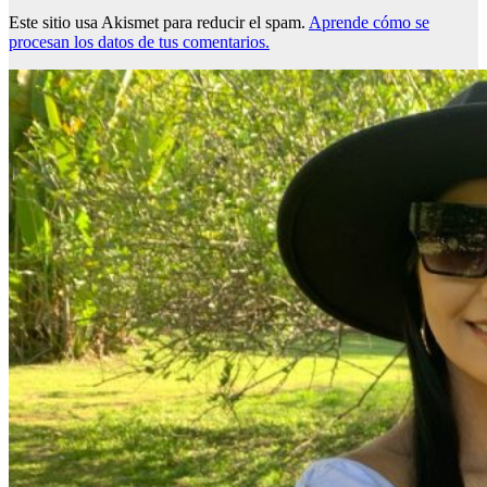
Este sitio usa Akismet para reducir el spam.
Aprende cómo se
procesan los datos de tus comentarios.