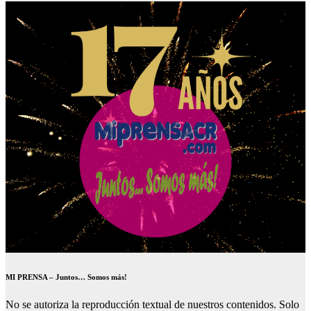
MI PRENSA – Juntos… Somos más!
No se autoriza la reproducción textual de nuestros contenidos. Solo