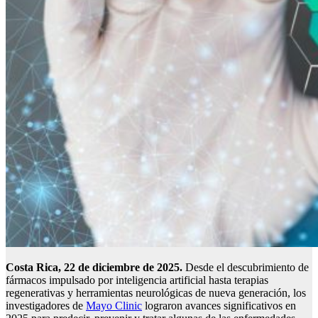
Costa Rica, 22 de diciembre de 2025.
Desde el descubrimiento de
fármacos impulsado por inteligencia artificial hasta terapias
regenerativas y herramientas neurológicas de nueva generación, los
investigadores de
Mayo Clinic
lograron avances significativos en