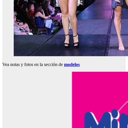
Vea notas y fotos en la sección de
modelos