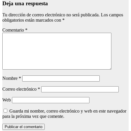
Deja una respuesta
Tu dirección de correo electrónico no será publicada.
Los campos
obligatorios están marcados con
*
Comentario
*
Nombre
*
Correo electrónico
*
Web
Guarda mi nombre, correo electrónico y web en este navegador
para la próxima vez que comente.