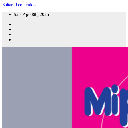
Saltar al contenido
Sáb. Ago 8th, 2026