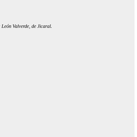
León Valverde, de Jicaral.