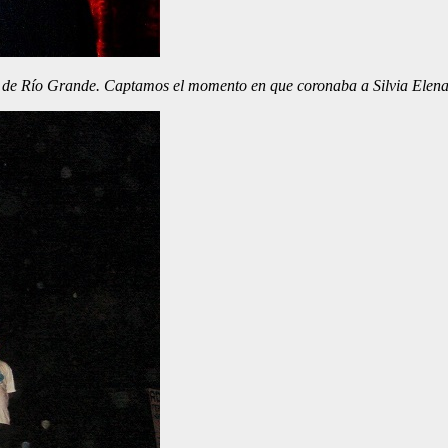
s de Río Grande. Captamos el momento en que coronaba a Silvia Elena 