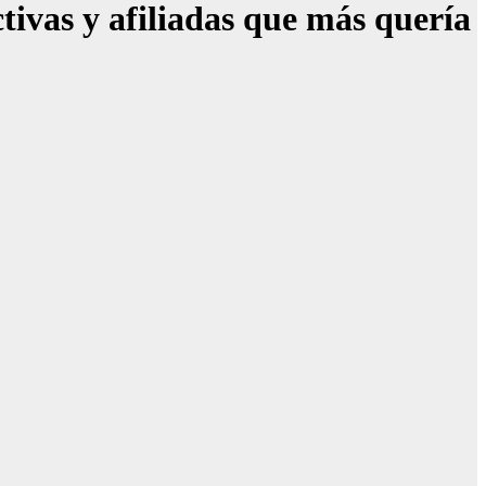
ivas y afiliadas que más quería