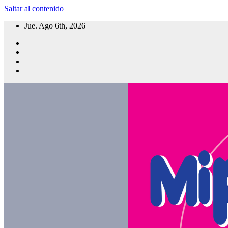
Saltar al contenido
Jue. Ago 6th, 2026