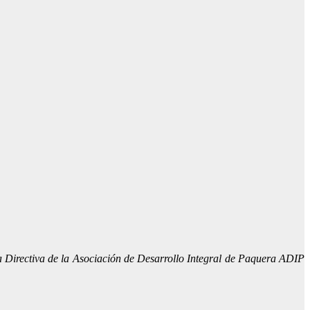
a Directiva de la Asociación de Desarrollo Integral de Paquera ADIP