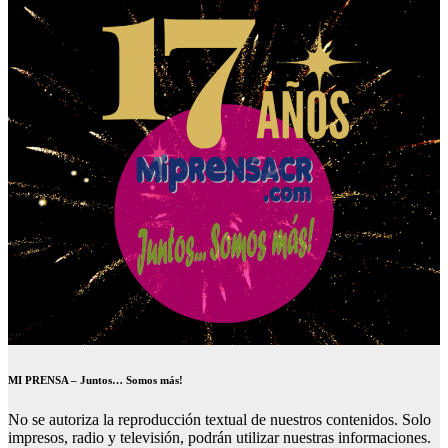
MI PRENSA – Juntos… Somos más!
No se autoriza la reproducción textual de nuestros contenidos. Solo
impresos, radio y televisión, podrán utilizar nuestras informaciones.