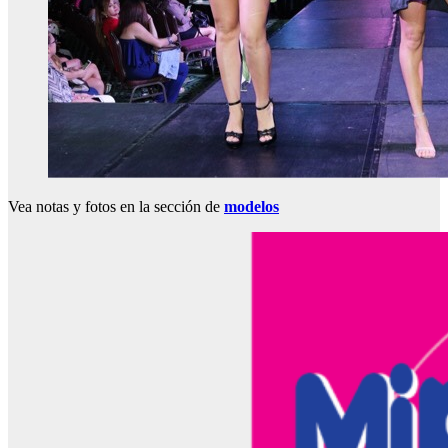
Vea notas y fotos en la sección de
modelos