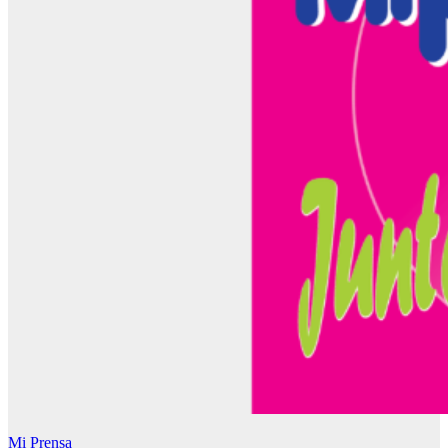
Mi Prensa