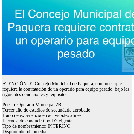
ATENCIÓN: El Concejo Municipal de Paquera, comunica que
requiere la contratación de un operario para equipo pesado, bajo las
siguientes condiciones y requisitos:
Puesto: Operario Municipal 2B
Tercer año de estudios de secundaria aprobado
1 año de experiencia en actividades afines
Licencia de conducir tipo D3 vigente
Tipo de nombramiento: INTERINO
Disponibilidad inmediata