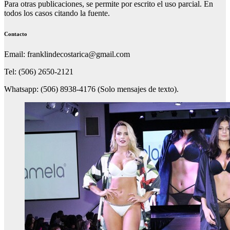
Para otras publicaciones, se permite por escrito el uso parcial. En
todos los casos citando la fuente.
Contacto
Email: franklindecostarica@gmail.com
Tel: (506) 2650-2121
Whatsapp: (506) 8938-4176 (Solo mensajes de texto).