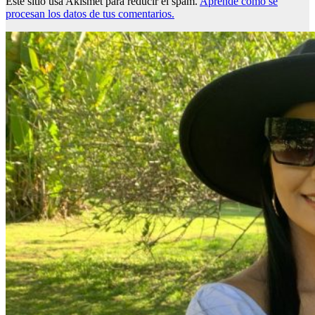
Este sitio usa Akismet para reducir el spam.
Aprende cómo se
procesan los datos de tus comentarios.