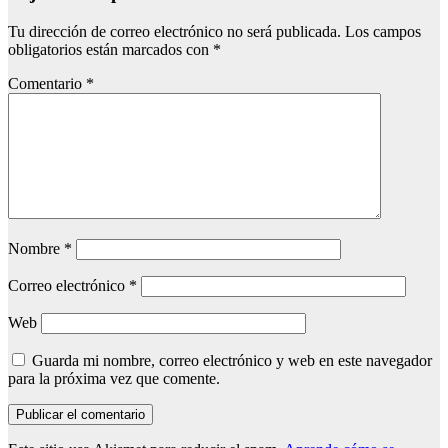
Tu dirección de correo electrónico no será publicada.
Los campos
obligatorios están marcados con
*
Comentario
*
Nombre
*
Correo electrónico
*
Web
Guarda mi nombre, correo electrónico y web en este navegador
para la próxima vez que comente.