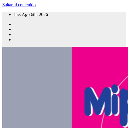
Saltar al contenido
Jue. Ago 6th, 2026