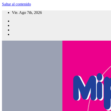
Saltar al contenido
Vie. Ago 7th, 2026