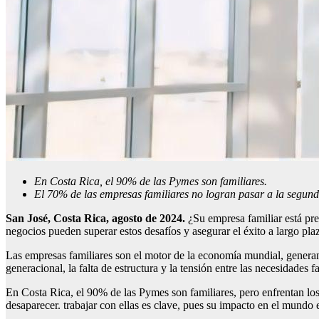
En Costa Rica, el 90% de las Pymes son familiares.
El 70% de las empresas familiares no logran pasar a la segun
San José, Costa Rica, agosto de 2024.
¿Su empresa familiar está pre
negocios pueden superar estos desafíos y asegurar el éxito a largo pla
Las empresas familiares son el motor de la economía mundial, generan
generacional, la falta de estructura y la tensión entre las necesidades f
En Costa Rica, el 90% de las Pymes son familiares, pero enfrentan los
desaparecer. trabajar con ellas es clave, pues su impacto en el mundo