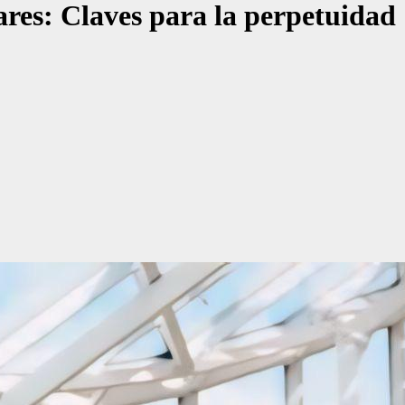
ares: Claves para la perpetuidad