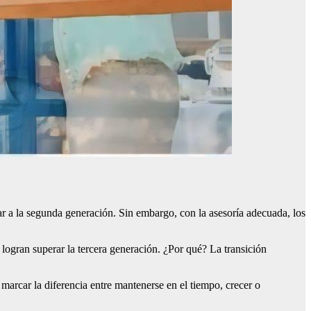
ar a la segunda generación. Sin embargo, con la asesoría adecuada, los
ogran superar la tercera generación. ¿Por qué? La transición
marcar la diferencia entre mantenerse en el tiempo, crecer o