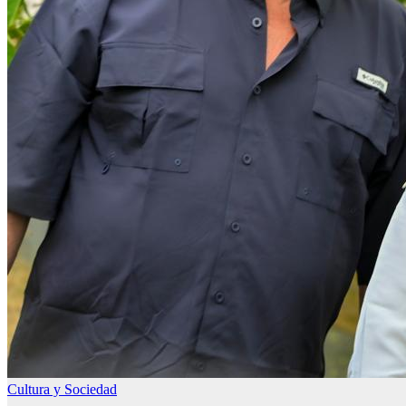
Cultura y Sociedad