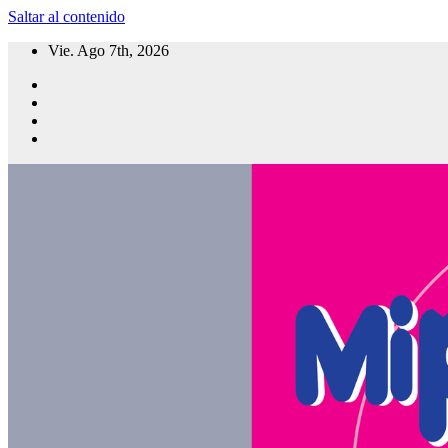
Saltar al contenido
Vie. Ago 7th, 2026