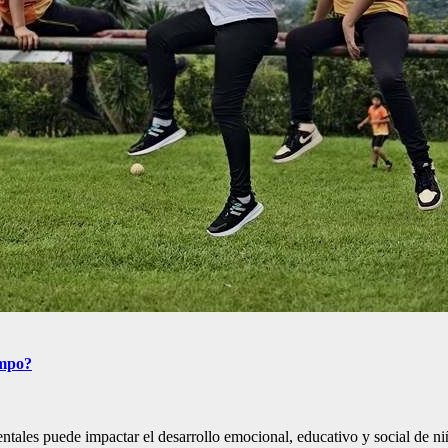
empo?
entales puede impactar el desarrollo emocional, educativo y social de n