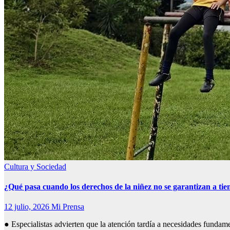
Cultura y Sociedad
¿Qué pasa cuando los derechos de la niñez no se garantizan a ti
12 julio, 2026
Mi Prensa
● Especialistas advierten que la atención tardía a necesidades fundam