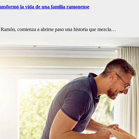
ansformó la vida de una familia ramonense
n Ramón, comienza a abrirse paso una historia que mezcla…