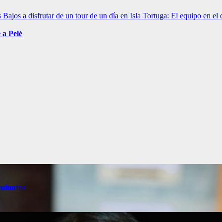
Bajos a disfrutar de un tour de un día en Isla Tortuga: El equipo en el
 a Pelé
 minutos