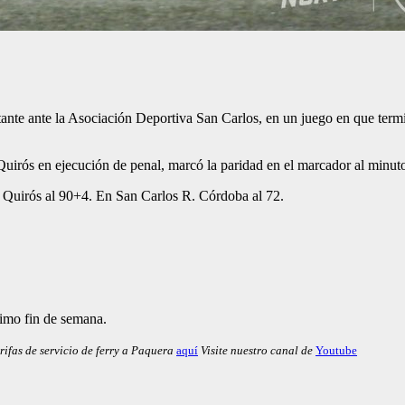
ante ante la Asociación Deportiva San Carlos, en un juego en que term
Quirós en ejecución de penal, marcó la paridad en el marcador al minut
 Quirós al 90+4. En San Carlos R. Córdoba al 72.
ximo fin de semana.
rifas de servicio de ferry a Paquera
aquí
Visite nuestro canal de
Youtube