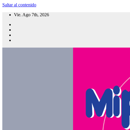
Saltar al contenido
Vie. Ago 7th, 2026