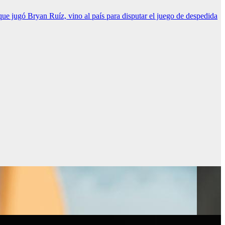
 que jugó Bryan Ruíz, vino al país para disputar el juego de despedida