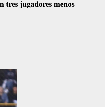
on tres jugadores menos